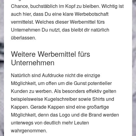
Chance, buchstäblich im Kopf zu bleiben. Wichtig ist
auch hier, dass Du eine klare Werbebotschaft
vermittelst. Welches dieser Werbemittel fürs
Unternehmen Du nutzt, das bleibt dir natürlich
überlassen.
Weitere Werbemittel fürs
Unternehmen
Natürlich sind Aufdrucke nicht die einzige
Möglichkeit, um offen um die Gunst potentieller
Kunden zu werben. Als besonders effektiv gelten
beispielsweise Kugelschreiber sowie Shirts und
Kappen. Gerade Kappen sind eine großartige
Möglichkeit, denn das Logo und die Brand werden
unterwegs von deutlich mehr Leuten
wahrgenommen.