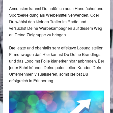
Ansonsten kannst Du natürlich auch Handtücher und
Sportbekleidung als Werbemittel verwenden. Oder
Du wählst den kleinen Trailer im Radio und
versuchst Deine Werbekampagnen auf diesem Weg
an Deine Zielgruppe zu bringen.
Die letzte und ebenfalls sehr effektive Lösung stellen
Firmenwagen dar. Hier kannst Du Deine Brandings
und das Logo mit Folie klar erkennbar anbringen. Bei
jeder Fahrt können Deine potentiellen Kunden Dein
Unternehmen visualisieren, somit bleibst Du
erfolgreich in Erinnerung.