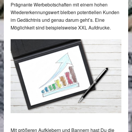
Prägnante Werbebotschaften mit einem hohen
Wiedererkennungswert bleiben potentiellen Kunden
im Gedächtnis und genau darum geht’s. Eine
Möglichkeit sind beispielsweise XXL Aufdrucke.
Mit größeren Aufklebern und Bannern hast Du die