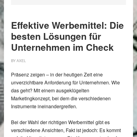
Effektive Werbemittel: Die
besten Lösungen für
Unternehmen im Check
BY
AXEL
Präsenz zeigen – in der heutigen Zeit eine
unverzichtbare Anforderung für Unternehmen. Wie
das geht? Mit einem ausgeklügelten
Marketingkonzept, bei dem die verschiedenen
Instrumente ineinandergreifen.
Bei der Wahl der richtigen Werbemittel gibt es
verschiedene Ansichten, Fakt ist jedoch: Es kommt