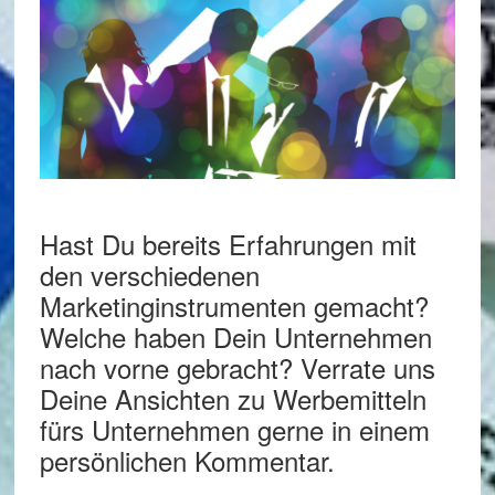
Hast Du bereits Erfahrungen mit
den verschiedenen
Marketinginstrumenten gemacht?
Welche haben Dein Unternehmen
nach vorne gebracht? Verrate uns
Deine Ansichten zu Werbemitteln
fürs Unternehmen gerne in einem
persönlichen Kommentar.