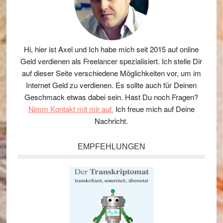
Hi, hier ist Axel und Ich habe mich seit 2015 auf online
Geld verdienen als Freelancer spezialisiert. Ich stelle Dir
auf dieser Seite verschiedene Möglichkeiten vor, um im
Internet Geld zu verdienen. Es sollte auch für Deinen
Geschmack etwas dabei sein. Hast Du noch Fragen?
Nimm Kontakt mit mir auf.
Ich freue mich auf Deine
Nachricht.
EMPFEHLUNGEN