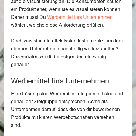
auf die Visualisierung an. Die Konsumenten kaufen
ein Produkt eher, wenn sie es visualisieren können.
Daher musst Du
Werbemittel fürs Unternehmen
wählen, welche diese Anforderung erfüllen.
Doch was sind die effektivsten Instrumente, um dem
eigenen Unternehmen nachhaltig weiterzuhelfen?
Das verraten wir dir im Folgenden ein wenig
genauer.
Werbemittel fürs Unternehmen
Eine Lösung sind Werbemittel, die pointiert sind und
genau der Zielgruppe entsprechen. Achte als
Unternehmen darauf, dass die von dir beworbenen
Produkte mit klaren Werbebotschaften versehen
sind.