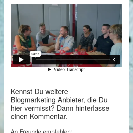
Kennst Du weitere
Blogmarketing Anbieter, die Du
hier vermisst? Dann hinterlasse
einen Kommentar.
An Freunde empfehlen: