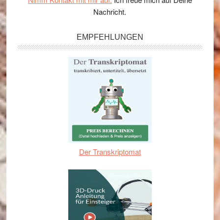
Nachricht.
EMPFEHLUNGEN
Der Transkriptomat