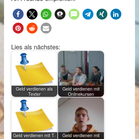
Lies als nächstes:
Geld verdienen als
Geld verdienen mit
Texter
Onlinekursen
Geld verdienen mit T-
Geld verdienen mit