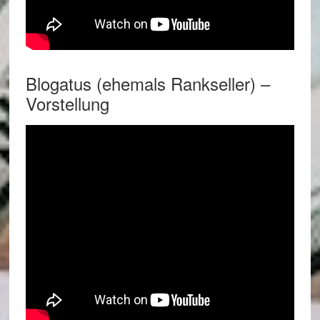
Blogatus (ehemals Rankseller) –
Vorstellung