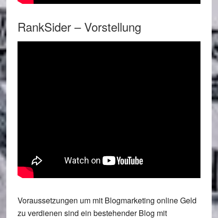
RankSider – Vorstellung
Voraussetzungen um mit Blogmarketing online Geld
zu verdienen sind ein bestehender Blog mit