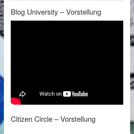
Blog University – Vorstellung
Citizen Circle – Vorstellung