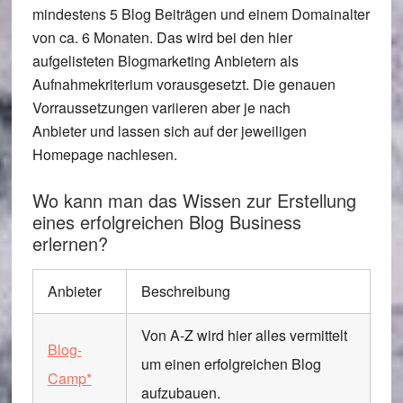
mindestens 5 Blog Beiträgen und einem Domainalter
von ca. 6 Monaten. Das wird bei den hier
aufgelisteten Blogmarketing Anbietern als
Aufnahmekriterium vorausgesetzt. Die genauen
Vorraussetzungen variieren aber je nach
Anbieter und lassen sich auf der jeweiligen
Homepage nachlesen.
Wo kann man das Wissen zur Erstellung
eines erfolgreichen Blog Business
erlernen?
Anbieter
Beschreibung
Von A-Z wird hier alles vermittelt
Blog-
um einen erfolgreichen Blog
Camp*
aufzubauen.