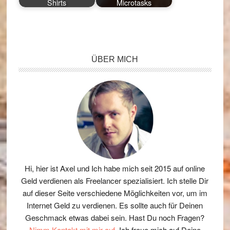
Shirts
Microtasks
Seitenspalte
ÜBER MICH
Hi, hier ist Axel und Ich habe mich seit 2015 auf online
Geld verdienen als Freelancer spezialisiert. Ich stelle Dir
auf dieser Seite verschiedene Möglichkeiten vor, um im
Internet Geld zu verdienen. Es sollte auch für Deinen
Geschmack etwas dabei sein. Hast Du noch Fragen?
Nimm Kontakt mit mir auf.
Ich freue mich auf Deine