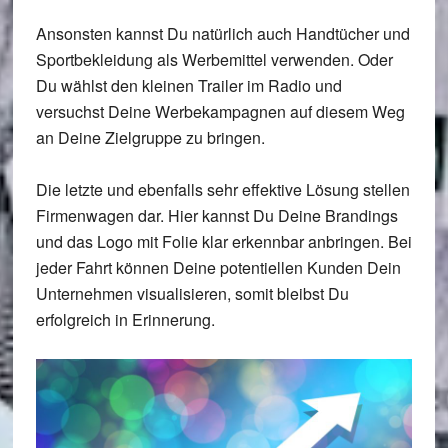
Ansonsten kannst Du natürlich auch Handtücher und
Sportbekleidung als Werbemittel verwenden. Oder
Du wählst den kleinen Trailer im Radio und
versuchst Deine Werbekampagnen auf diesem Weg
an Deine Zielgruppe zu bringen.
Die letzte und ebenfalls sehr effektive Lösung stellen
Firmenwagen dar. Hier kannst Du Deine Brandings
und das Logo mit Folie klar erkennbar anbringen. Bei
jeder Fahrt können Deine potentiellen Kunden Dein
Unternehmen visualisieren, somit bleibst Du
erfolgreich in Erinnerung.