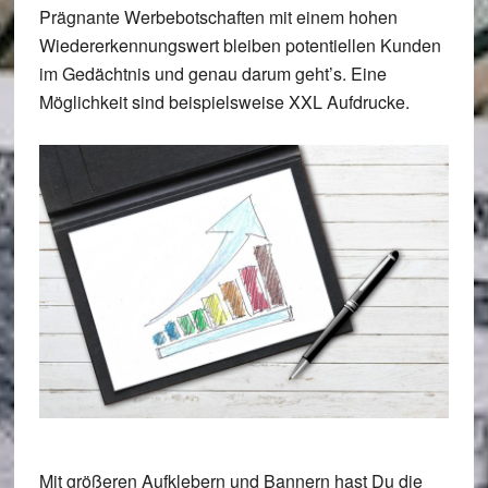
Prägnante Werbebotschaften mit einem hohen
Wiedererkennungswert bleiben potentiellen Kunden
im Gedächtnis und genau darum geht’s. Eine
Möglichkeit sind beispielsweise XXL Aufdrucke.
Mit größeren Aufklebern und Bannern hast Du die