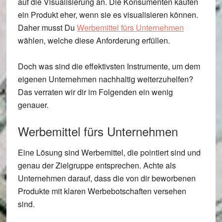
auf die Visualisierung an. Die Konsumenten kaufen
ein Produkt eher, wenn sie es visualisieren können.
Daher musst Du
Werbemittel fürs Unternehmen
wählen, welche diese Anforderung erfüllen.
Doch was sind die effektivsten Instrumente, um dem
eigenen Unternehmen nachhaltig weiterzuhelfen?
Das verraten wir dir im Folgenden ein wenig
genauer.
Werbemittel fürs Unternehmen
Eine Lösung sind Werbemittel, die pointiert sind und
genau der Zielgruppe entsprechen. Achte als
Unternehmen darauf, dass die von dir beworbenen
Produkte mit klaren Werbebotschaften versehen
sind.