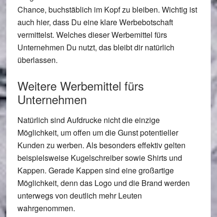
Chance, buchstäblich im Kopf zu bleiben. Wichtig ist
auch hier, dass Du eine klare Werbebotschaft
vermittelst. Welches dieser Werbemittel fürs
Unternehmen Du nutzt, das bleibt dir natürlich
überlassen.
Weitere Werbemittel fürs
Unternehmen
Natürlich sind Aufdrucke nicht die einzige
Möglichkeit, um offen um die Gunst potentieller
Kunden zu werben. Als besonders effektiv gelten
beispielsweise Kugelschreiber sowie Shirts und
Kappen. Gerade Kappen sind eine großartige
Möglichkeit, denn das Logo und die Brand werden
unterwegs von deutlich mehr Leuten
wahrgenommen.