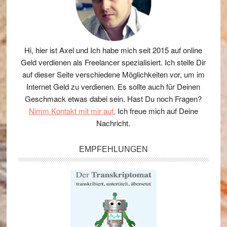
Hi, hier ist Axel und Ich habe mich seit 2015 auf online
Geld verdienen als Freelancer spezialisiert. Ich stelle Dir
auf dieser Seite verschiedene Möglichkeiten vor, um im
Internet Geld zu verdienen. Es sollte auch für Deinen
Geschmack etwas dabei sein. Hast Du noch Fragen?
Nimm Kontakt mit mir auf.
Ich freue mich auf Deine
Nachricht.
EMPFEHLUNGEN