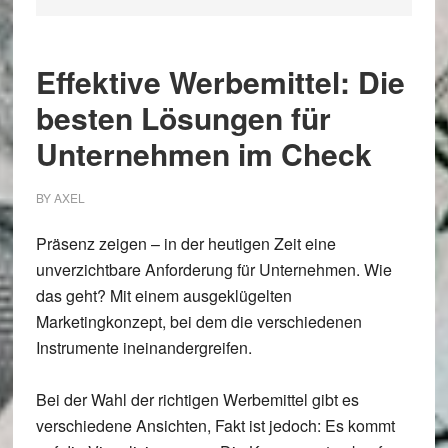
Effektive Werbemittel: Die
besten Lösungen für
Unternehmen im Check
BY
AXEL
Präsenz zeigen – in der heutigen Zeit eine
unverzichtbare Anforderung für Unternehmen. Wie
das geht? Mit einem ausgeklügelten
Marketingkonzept, bei dem die verschiedenen
Instrumente ineinandergreifen.
Bei der Wahl der richtigen Werbemittel gibt es
verschiedene Ansichten, Fakt ist jedoch: Es kommt