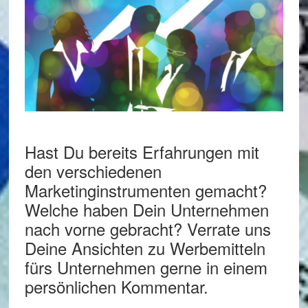
Hast Du bereits Erfahrungen mit
den verschiedenen
Marketinginstrumenten gemacht?
Welche haben Dein Unternehmen
nach vorne gebracht? Verrate uns
Deine Ansichten zu Werbemitteln
fürs Unternehmen gerne in einem
persönlichen Kommentar.