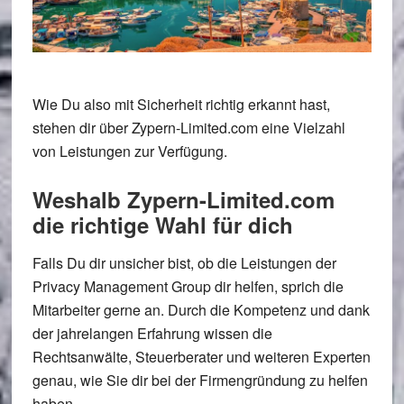
Wie Du also mit Sicherheit richtig erkannt hast,
stehen dir über Zypern-Limited.com eine Vielzahl
von Leistungen zur Verfügung.
Weshalb Zypern-Limited.com
die richtige Wahl für dich
Falls Du dir unsicher bist, ob die Leistungen der
Privacy Management Group dir helfen, sprich die
Mitarbeiter gerne an. Durch die Kompetenz und dank
der jahrelangen Erfahrung wissen die
Rechtsanwälte, Steuerberater und weiteren Experten
genau, wie Sie dir bei der Firmengründung zu helfen
haben.