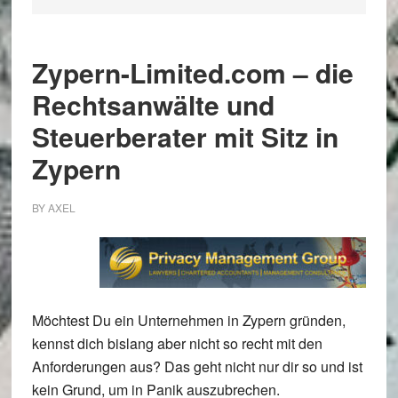
Zypern-Limited.com – die
Rechtsanwälte und
Steuerberater mit Sitz in
Zypern
BY
AXEL
Möchtest Du ein Unternehmen in Zypern gründen,
kennst dich bislang aber nicht so recht mit den
Anforderungen aus? Das geht nicht nur dir so und ist
kein Grund, um in Panik auszubrechen.