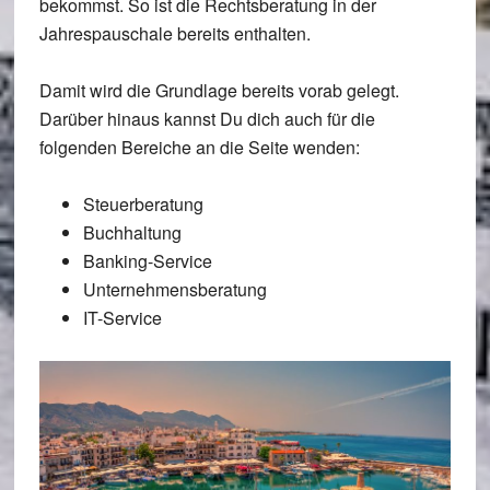
bekommst. So ist die Rechtsberatung in der
Jahrespauschale bereits enthalten.
Damit wird die Grundlage bereits vorab gelegt.
Darüber hinaus kannst Du dich auch für die
folgenden Bereiche an die Seite wenden:
Steuerberatung
Buchhaltung
Banking-Service
Unternehmensberatung
IT-Service