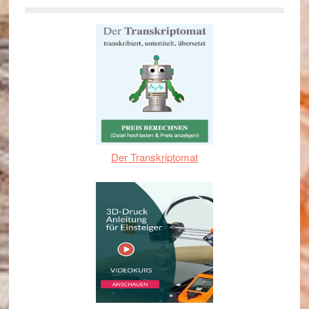
Der Transkriptomat