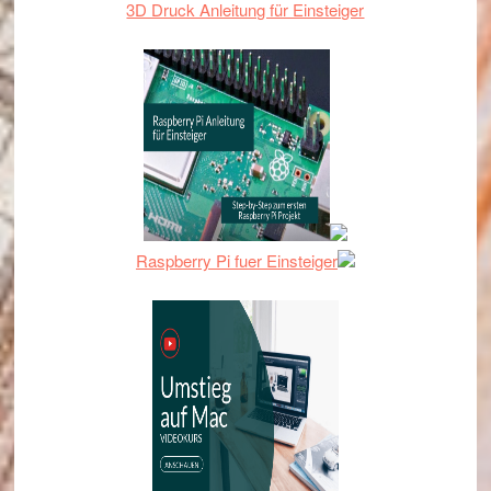
3D Druck Anleitung für Einsteiger
Raspberry Pi fuer Einsteiger