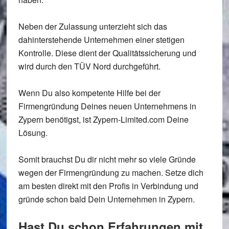
Neben der Zulassung unterzieht sich das
dahinterstehende Unternehmen einer stetigen
Kontrolle. Diese dient der Qualitätssicherung und
wird durch den TÜV Nord durchgeführt.
Wenn Du also kompetente Hilfe bei der
Firmengründung Deines neuen Unternehmens in
Zypern benötigst, ist Zypern-Limited.com Deine
Lösung.
Somit brauchst Du dir nicht mehr so viele Gründe
wegen der Firmengründung zu machen. Setze dich
am besten direkt mit den Profis in Verbindung und
gründe schon bald Dein Unternehmen in Zypern.
Hast Du schon Erfahrungen mit