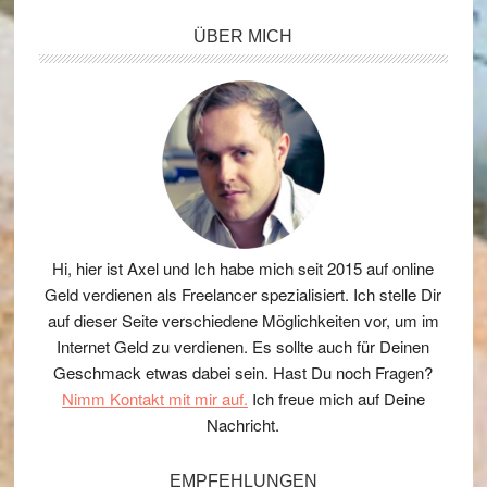
Seitenspalte
ÜBER MICH
Hi, hier ist Axel und Ich habe mich seit 2015 auf online
Geld verdienen als Freelancer spezialisiert. Ich stelle Dir
auf dieser Seite verschiedene Möglichkeiten vor, um im
Internet Geld zu verdienen. Es sollte auch für Deinen
Geschmack etwas dabei sein. Hast Du noch Fragen?
Nimm Kontakt mit mir auf.
Ich freue mich auf Deine
Nachricht.
EMPFEHLUNGEN