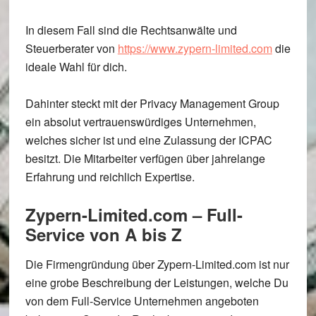
In diesem Fall sind die Rechtsanwälte und
Steuerberater von
https://www.zypern-limited.com
die
ideale Wahl für dich.
Dahinter steckt mit der Privacy Management Group
ein absolut vertrauenswürdiges Unternehmen,
welches sicher ist und eine Zulassung der ICPAC
besitzt. Die Mitarbeiter verfügen über jahrelange
Erfahrung und reichlich Expertise.
Zypern-Limited.com – Full-
Service von A bis Z
Die Firmengründung über Zypern-Limited.com ist nur
eine grobe Beschreibung der Leistungen, welche Du
von dem Full-Service Unternehmen angeboten