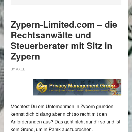
Zypern-Limited.com – die
Rechtsanwälte und
Steuerberater mit Sitz in
Zypern
BY
AXEL
Möchtest Du ein Unternehmen in Zypern gründen,
kennst dich bislang aber nicht so recht mit den
Anforderungen aus? Das geht nicht nur dir so und ist
kein Grund, um in Panik auszubrechen.