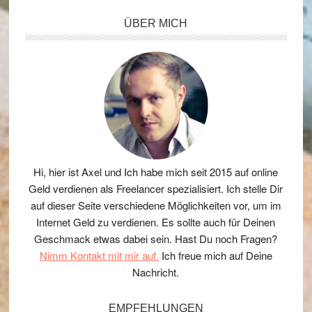
Seitenspalte
ÜBER MICH
Hi, hier ist Axel und Ich habe mich seit 2015 auf online
Geld verdienen als Freelancer spezialisiert. Ich stelle Dir
auf dieser Seite verschiedene Möglichkeiten vor, um im
Internet Geld zu verdienen. Es sollte auch für Deinen
Geschmack etwas dabei sein. Hast Du noch Fragen?
Nimm Kontakt mit mir auf.
Ich freue mich auf Deine
Nachricht.
EMPFEHLUNGEN