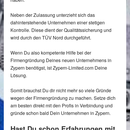
Neben der Zulassung unterzieht sich das
dahinterstehende Unternehmen einer stetigen
Kontrolle. Diese dient der Qualitätssicherung und
wird durch den TÜV Nord durchgeführt.
Wenn Du also kompetente Hilfe bei der
Firmengründung Deines neuen Unternehmens in
Zypern benötigst, ist Zypern-Limited.com Deine
Lösung.
Somit brauchst Du dir nicht mehr so viele Gründe
wegen der Firmengründung zu machen. Setze dich
am besten direkt mit den Profis in Verbindung und
gründe schon bald Dein Unternehmen in Zypern.
Hast Du schon Erfahrungen mit