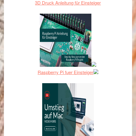
3D Druck Anleitung für Einsteiger
Raspberry Pi fuer Einsteiger