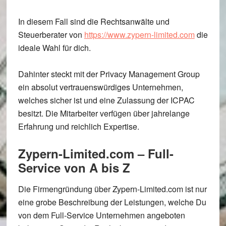
In diesem Fall sind die Rechtsanwälte und
Steuerberater von
https://www.zypern-limited.com
die
ideale Wahl für dich.
Dahinter steckt mit der Privacy Management Group
ein absolut vertrauenswürdiges Unternehmen,
welches sicher ist und eine Zulassung der ICPAC
besitzt. Die Mitarbeiter verfügen über jahrelange
Erfahrung und reichlich Expertise.
Zypern-Limited.com – Full-
Service von A bis Z
Die Firmengründung über Zypern-Limited.com ist nur
eine grobe Beschreibung der Leistungen, welche Du
von dem Full-Service Unternehmen angeboten