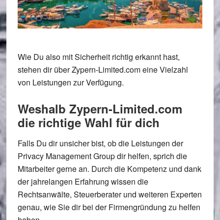
Wie Du also mit Sicherheit richtig erkannt hast,
stehen dir über Zypern-Limited.com eine Vielzahl
von Leistungen zur Verfügung.
Weshalb Zypern-Limited.com
die richtige Wahl für dich
Falls Du dir unsicher bist, ob die Leistungen der
Privacy Management Group dir helfen, sprich die
Mitarbeiter gerne an. Durch die Kompetenz und dank
der jahrelangen Erfahrung wissen die
Rechtsanwälte, Steuerberater und weiteren Experten
genau, wie Sie dir bei der Firmengründung zu helfen
haben.