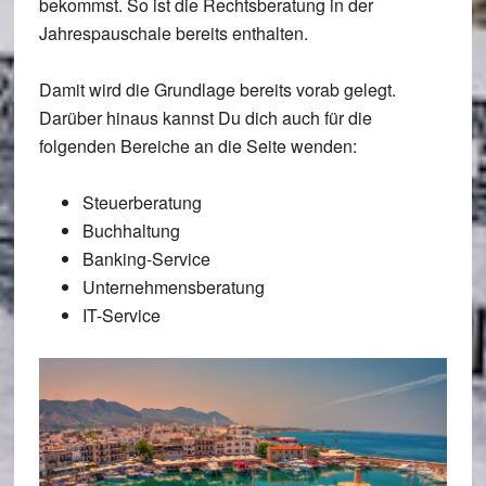
bekommst. So ist die Rechtsberatung in der
Jahrespauschale bereits enthalten.
Damit wird die Grundlage bereits vorab gelegt.
Darüber hinaus kannst Du dich auch für die
folgenden Bereiche an die Seite wenden:
Steuerberatung
Buchhaltung
Banking-Service
Unternehmensberatung
IT-Service