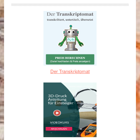
Der Transkriptomat