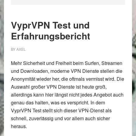
VyprVPN Test und
Erfahrungsbericht
BY
AXEL
Mehr Sicherheit und Freiheit beim Surfen, Streamen
und Downloaden, moderne VPN Dienste stellen die
Anonymität wieder her, die oftmals vermisst wird. Die
Auswahl großer VPN Dienste ist heute groß,
allerdings kann hier längst nicht jedes Angebot auch
genau das halten, was es verspricht. In dem
VyprVPN Test stellt sich dieser VPN-Dienst als
schnell, zuverlässig und vor allem auch sicher
heraus.