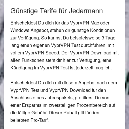
Günstige Tarife für Jedermann
Entscheidest Du dich für das VyprVPN Mac oder
Windows Angebot, stehen dir günstige Konditionen
zur Verfügung. So kannst Du beispielsweise 3 Tage
lang einen eigenen VyprVPN Test durchführen, mit
vollem VyprVPN Speed. Der VyprVPN Download mit
allen Funktionen steht dir hier zur Verfügung, eine
Kündigung im VyprVPN Test ist jederzeit möglich.
Entscheidest Du dich mit diesem Angebot nach dem
VyprVPN Test und VyprVPN Download für den
Abschluss eines Jahrespakets, profitierst Du von
einer Ersparnis im zweistelligen Prozentbereich auf
die fällige Gebühr. Dieser Rabatt gilt für den
beliebten Pro-Tarif.