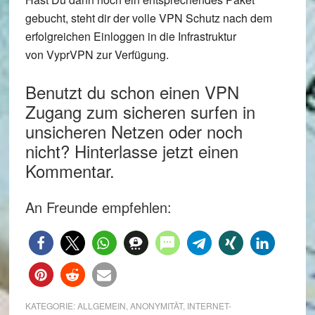
gebucht, steht dir der volle VPN Schutz nach dem
erfolgreichen Einloggen in die Infrastruktur
von VyprVPN zur Verfügung.
Benutzt du schon einen VPN
Zugang zum sicheren surfen in
unsicheren Netzen oder noch
nicht? Hinterlasse jetzt einen
Kommentar.
An Freunde empfehlen:
KATEGORIE:
ALLGEMEIN
,
ANONYMITÄT
,
INTERNET-