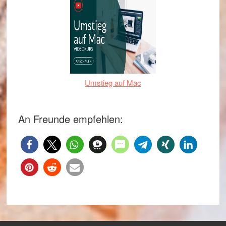
Umstieg auf Mac
An Freunde empfehlen: