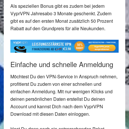
Als speziellen Bonus gibt es zudem bei jedem
VyprVPN Jahresabo 3 Monate geschenkt. Zudem
gibt es auf den ersten Monat zusätzlich 50 Prozent
Rabatt auf den Grundpreis für alle Neukunden.
Einfache und schnelle Anmeldung
Möchtest Du den VPN-Service in Anspruch nehmen,
profitierst Du zudem von einer schnellen und
einfachen Anmeldung. Mit nur wenigen Klicks und
deinen persönlichen Daten erstellst Du deinen
Account und kannst Dich nach dem VyprVPN
Download mit diesen Daten einloggen.
Hast Du dann noch ein entsprechendes Paket