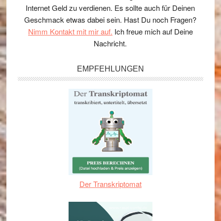
Internet Geld zu verdienen. Es sollte auch für Deinen
Geschmack etwas dabei sein. Hast Du noch Fragen?
Nimm Kontakt mit mir auf.
Ich freue mich auf Deine
Nachricht.
EMPFEHLUNGEN
Der Transkriptomat