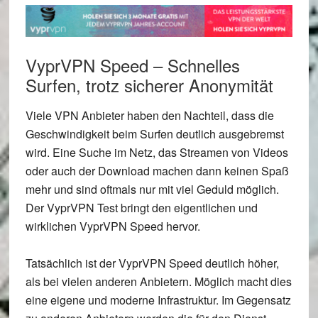
VyprVPN Speed – Schnelles
Surfen, trotz sicherer Anonymität
Viele VPN Anbieter haben den Nachteil, dass die
Geschwindigkeit beim Surfen deutlich ausgebremst
wird. Eine Suche im Netz, das Streamen von Videos
oder auch der Download machen dann keinen Spaß
mehr und sind oftmals nur mit viel Geduld möglich.
Der VyprVPN Test bringt den eigentlichen und
wirklichen VyprVPN Speed hervor.
Tatsächlich ist der VyprVPN Speed deutlich höher,
als bei vielen anderen Anbietern. Möglich macht dies
eine eigene und moderne Infrastruktur. Im Gegensatz