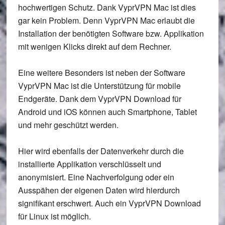
hochwertigen Schutz. Dank VyprVPN Mac ist dies
gar kein Problem. Denn VyprVPN Mac erlaubt die
Installation der benötigten Software bzw. Applikation
mit wenigen Klicks direkt auf dem Rechner.
Eine weitere Besonders ist neben der Software
VyprVPN Mac ist die Unterstützung für mobile
Endgeräte. Dank dem VyprVPN Download für
Android und iOS können auch Smartphone, Tablet
und mehr geschützt werden.
Hier wird ebenfalls der Datenverkehr durch die
installierte Applikation verschlüsselt und
anonymisiert. Eine Nachverfolgung oder ein
Ausspähen der eigenen Daten wird hierdurch
signifikant erschwert. Auch ein VyprVPN Download
für Linux ist möglich.