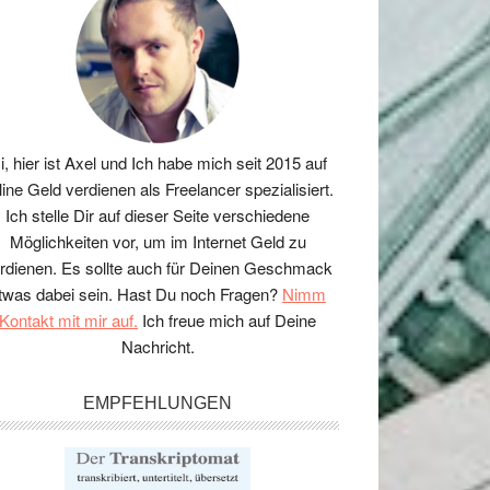
i, hier ist Axel und Ich habe mich seit 2015 auf
line Geld verdienen als Freelancer spezialisiert.
Ich stelle Dir auf dieser Seite verschiedene
Möglichkeiten vor, um im Internet Geld zu
rdienen. Es sollte auch für Deinen Geschmack
twas dabei sein. Hast Du noch Fragen?
Nimm
Kontakt mit mir auf.
Ich freue mich auf Deine
Nachricht.
EMPFEHLUNGEN