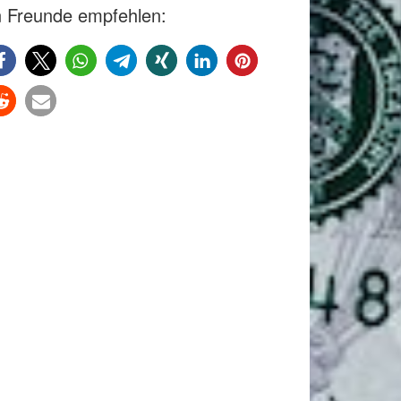
 Freunde empfehlen: