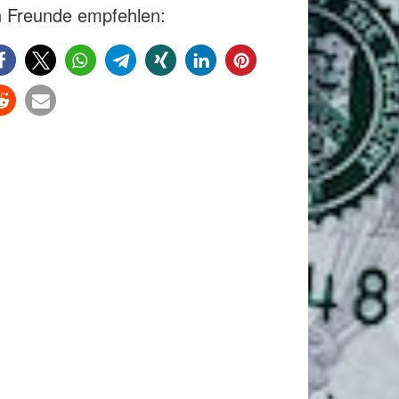
 Freunde empfehlen: