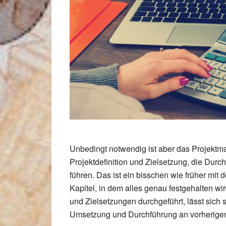
Unbedingt notwendig ist aber das Projektman
Projektdefinition und Zielsetzung, die Du
führen. Das ist ein bisschen wie früher mi
Kapitel, in dem alles genau festgehalten wi
und Zielsetzungen durchgeführt, lässt sich
Umsetzung und Durchführung an vorherigen 