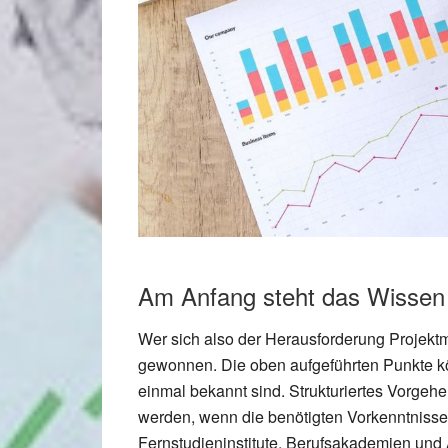
Am Anfang steht das Wissen
Wer sich also der Herausforderung Projektm
gewonnen. Die oben aufgeführten Punkte 
einmal bekannt sind. Strukturiertes Vorgeh
werden, wenn die benötigten Vorkenntnisse
Fernstudieninstitute, Berufsakademien und 