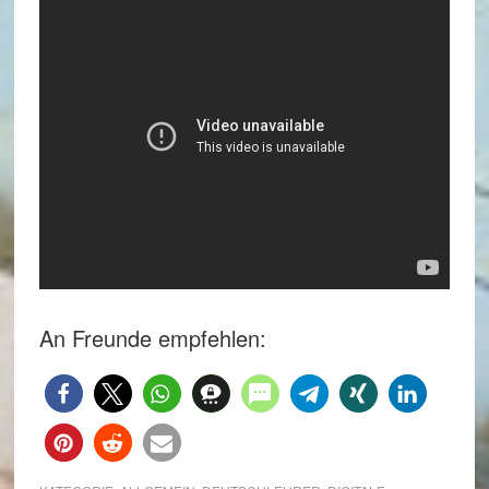
An Freunde empfehlen: