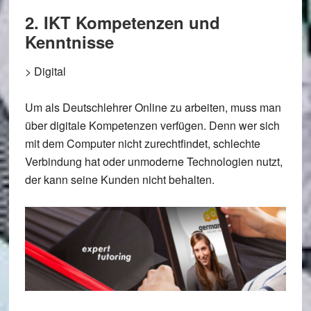
2. IKT Kompetenzen und
Kenntnisse
>
Digital
Um als Deutschlehrer Online zu arbeiten, muss man
über digitale Kompetenzen verfügen. Denn wer sich
mit dem Computer nicht zurechtfindet, schlechte
Verbindung hat oder unmoderne Technologien nutzt,
der kann seine Kunden nicht behalten.