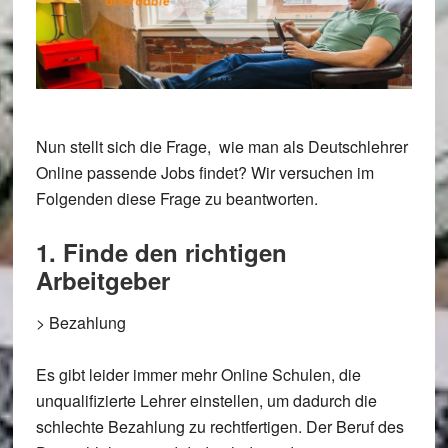
Nun stellt sich die Frage, wie man als Deutschlehrer
Online passende Jobs findet? Wir versuchen im
Folgenden diese Frage zu beantworten.
1. Finde den richtigen
Arbeitgeber
>
Bezahlung
Es gibt leider immer mehr Online Schulen, die
unqualifizierte Lehrer einstellen, um dadurch die
schlechte Bezahlung zu rechtfertigen. Der Beruf des