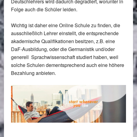
Deutschlehrers wird dadurch degradiert, worunter in
Folge auch die Schüler leiden.
Wichtig ist daher eine Online Schule zu finden, die
ausschließlich Lehrer einstellt, die entsprechende
akademische Qualifikationen besitzen, z.B. eine
DaF-Ausbildung, oder die Germanistik und/oder
generell Sprachwissenschaft studiert haben, weil
solche Schulen dementsprechend auch eine höhere
Bezahlung anbieten.