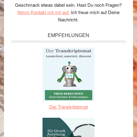
Geschmack etwas dabei sein. Hast Du noch Fragen?
Nimm Kontakt mit mir auf.
Ich freue mich auf Deine
Nachricht.
EMPFEHLUNGEN
Der Transkriptomat