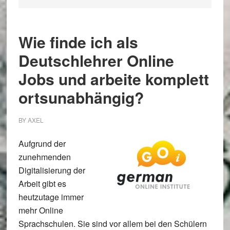
Wie finde ich als
Deutschlehrer Online
Jobs und arbeite komplett
ortsunabhängig?
BY
AXEL
Aufgrund der
zunehmenden
Digitalisierung der
Arbeit gibt es
heutzutage immer
mehr Online
Sprachschulen. Sie sind vor allem bei den Schülern