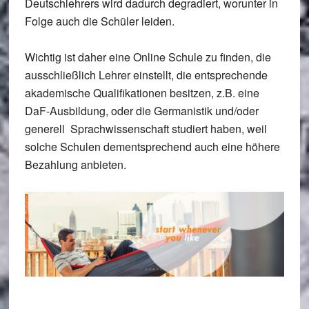
Deutschlehrers wird dadurch degradiert, worunter in
Folge auch die Schüler leiden.
Wichtig ist daher eine Online Schule zu finden, die
ausschließlich Lehrer einstellt, die entsprechende
akademische Qualifikationen besitzen, z.B. eine
DaF-Ausbildung, oder die Germanistik und/oder
generell Sprachwissenschaft studiert haben, weil
solche Schulen dementsprechend auch eine höhere
Bezahlung anbieten.