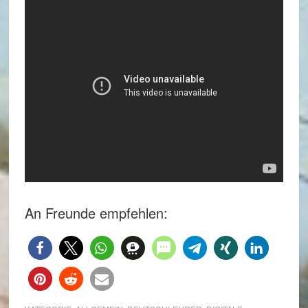
An Freunde empfehlen: