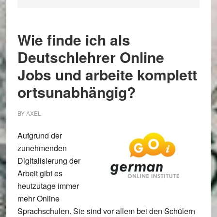
Wie finde ich als
Deutschlehrer Online
Jobs und arbeite komplett
ortsunabhängig?
BY
AXEL
Aufgrund der
zunehmenden
Digitalisierung der
Arbeit gibt es
heutzutage immer
mehr Online
Sprachschulen. Sie sind vor allem bei den Schülern