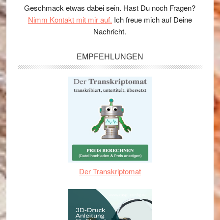
Geschmack etwas dabei sein. Hast Du noch Fragen?
Nimm Kontakt mit mir auf.
Ich freue mich auf Deine
Nachricht.
EMPFEHLUNGEN
Der Transkriptomat