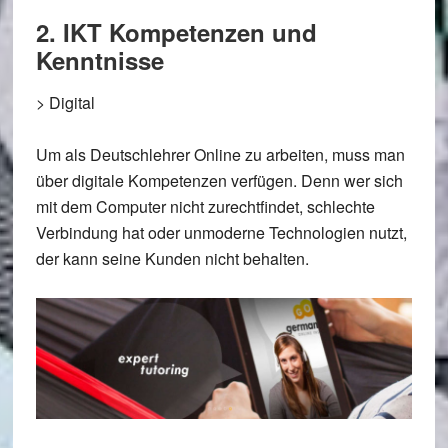
2. IKT Kompetenzen und
Kenntnisse
>
Digital
Um als Deutschlehrer Online zu arbeiten, muss man
über digitale Kompetenzen verfügen. Denn wer sich
mit dem Computer nicht zurechtfindet, schlechte
Verbindung hat oder unmoderne Technologien nutzt,
der kann seine Kunden nicht behalten.