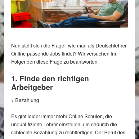
Nun stellt sich die Frage, wie man als Deutschlehrer
Online passende Jobs findet? Wir versuchen im
Folgenden diese Frage zu beantworten.
1. Finde den richtigen
Arbeitgeber
>
Bezahlung
Es gibt leider immer mehr Online Schulen, die
unqualifizierte Lehrer einstellen, um dadurch die
schlechte Bezahlung zu rechtfertigen. Der Beruf des