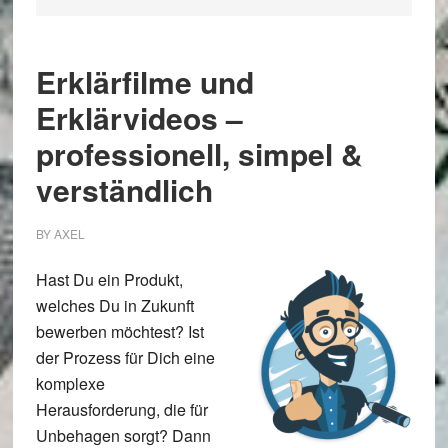
Erklärfilme und
Erklärvideos –
professionell, simpel &
verständlich
BY
AXEL
Hast Du ein Produkt,
welches Du in Zukunft
bewerben möchtest? Ist
der Prozess für Dich eine
komplexe
Herausforderung, die für
Unbehagen sorgt? Dann