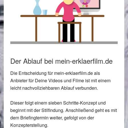
Der Ablauf bei mein-erklaerfilm.de
Die Entscheidung für mein-erklaerfilm.de als
Anbieter für Deine Videos und Filme ist mit einem
leicht nachvollziehbaren Ablauf verbunden.
Dieser folgt einem sieben Schritte-Konzept und
beginnt mit der Stilfindung. Anschließend geht es mit
dem Briefingtermin weiter, gefolgt von der
Konzepterstellung.