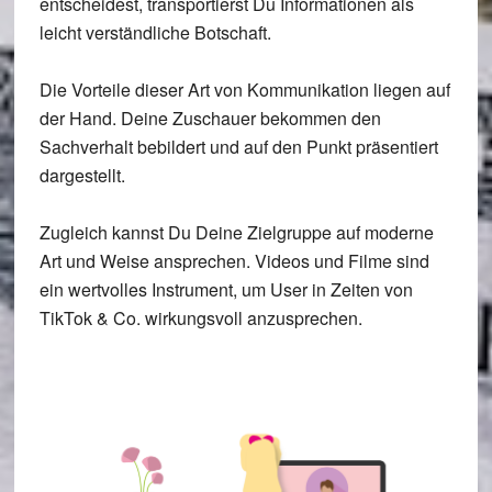
entscheidest, transportierst Du Informationen als
leicht verständliche Botschaft.
Die Vorteile dieser Art von Kommunikation liegen auf
der Hand. Deine Zuschauer bekommen den
Sachverhalt bebildert und auf den Punkt präsentiert
dargestellt.
Zugleich kannst Du Deine Zielgruppe auf moderne
Art und Weise ansprechen. Videos und Filme sind
ein wertvolles Instrument, um User in Zeiten von
TikTok & Co. wirkungsvoll anzusprechen.