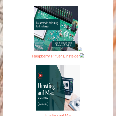
Raspberry Pi fuer Einsteiger
Umstieg auf Mac