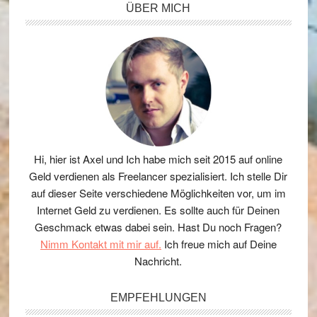
Seitenspalte
ÜBER MICH
Hi, hier ist Axel und Ich habe mich seit 2015 auf online
Geld verdienen als Freelancer spezialisiert. Ich stelle Dir
auf dieser Seite verschiedene Möglichkeiten vor, um im
Internet Geld zu verdienen. Es sollte auch für Deinen
Geschmack etwas dabei sein. Hast Du noch Fragen?
Nimm Kontakt mit mir auf.
Ich freue mich auf Deine
Nachricht.
EMPFEHLUNGEN