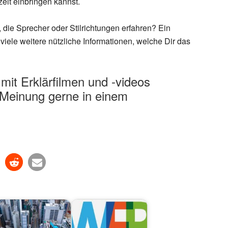
it einbringen kannst.
 die Sprecher oder Stilrichtungen erfahren? Ein
 viele weitere nützliche Informationen, welche Dir das
it Erklärfilmen und -videos
Meinung gerne in einem