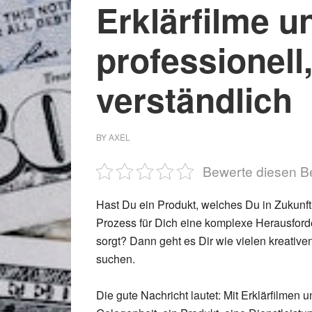
Erklärfilme u
professionell
verständlich
BY
AXEL
Bewerte diesen Be
Hast Du ein Produkt, welches Du in Zukunft
Prozess für Dich eine komplexe Herausford
sorgt? Dann geht es Dir wie vielen kreativ
suchen.
Die gute Nachricht lautet: Mit Erklärfilmen 