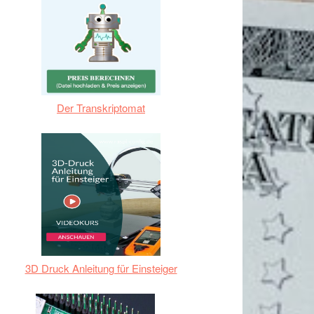
Der Transkriptomat
3D Druck Anleitung für Einsteiger