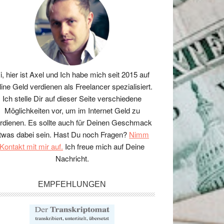
i, hier ist Axel und Ich habe mich seit 2015 auf
line Geld verdienen als Freelancer spezialisiert.
Ich stelle Dir auf dieser Seite verschiedene
Möglichkeiten vor, um im Internet Geld zu
rdienen. Es sollte auch für Deinen Geschmack
twas dabei sein. Hast Du noch Fragen?
Nimm
Kontakt mit mir auf.
Ich freue mich auf Deine
Nachricht.
EMPFEHLUNGEN