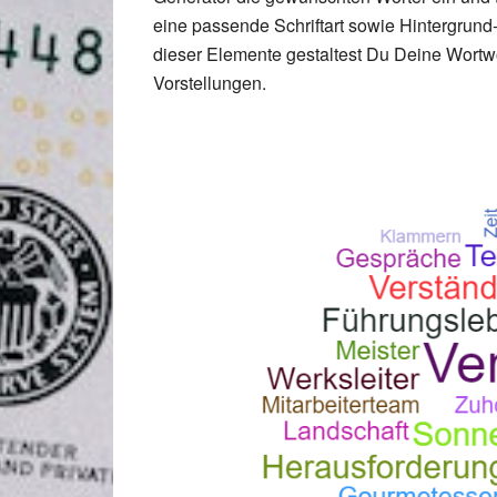
eine passende Schriftart sowie Hintergrund
dieser Elemente gestaltest Du Deine Wortw
Vorstellungen.