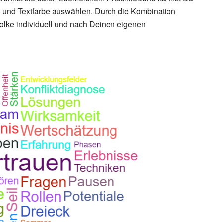
- und Textfarbe auswählen. Durch die Kombination
olke individuell und nach Deinen eigenen