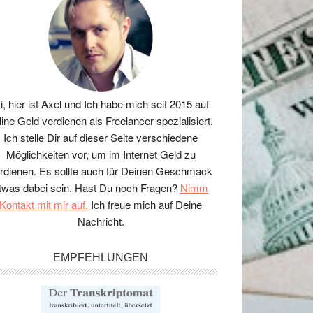
i, hier ist Axel und Ich habe mich seit 2015 auf
line Geld verdienen als Freelancer spezialisiert.
Ich stelle Dir auf dieser Seite verschiedene
Möglichkeiten vor, um im Internet Geld zu
rdienen. Es sollte auch für Deinen Geschmack
twas dabei sein. Hast Du noch Fragen?
Nimm
Kontakt mit mir auf.
Ich freue mich auf Deine
Nachricht.
EMPFEHLUNGEN