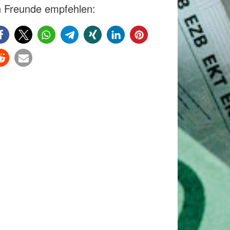
 Freunde empfehlen: