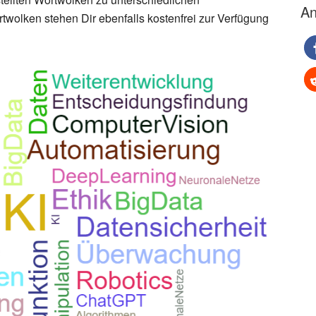
An
wolken stehen Dir ebenfalls kostenfrei zur Verfügung