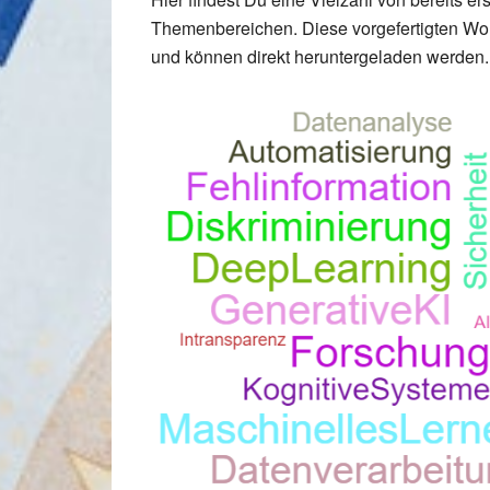
Themenbereichen. Diese vorgefertigten Wort
und können direkt heruntergeladen werden.