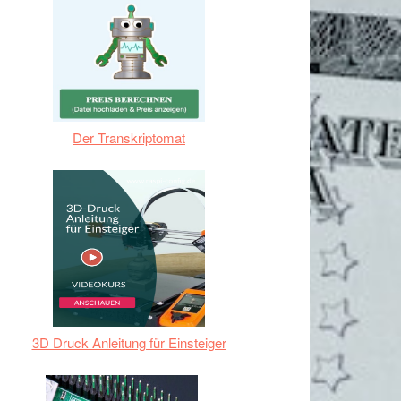
Der Transkriptomat
3D Druck Anleitung für Einsteiger