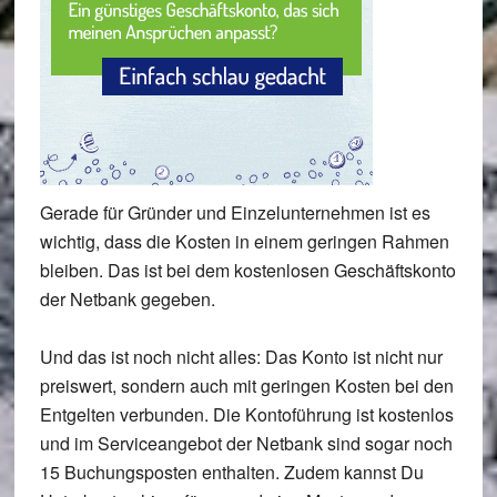
Gerade für
Gründer und Einzelunternehmen
ist es
wichtig, dass die
Kosten
in einem
geringen Rahmen
bleiben. Das ist bei dem
kostenlosen Geschäftskonto
der Netbank
gegeben.
Und das ist noch nicht alles: Das Konto ist nicht nur
preiswert
, sondern auch mit
geringen Kosten bei den
Entgelten
verbunden. Die
Kontoführung ist kostenlos
und im Serviceangebot der Netbank sind sogar noch
15 Buchungsposten
enthalten. Zudem kannst Du