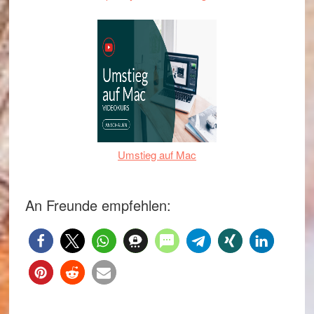
Umstieg auf Mac
An Freunde empfehlen: