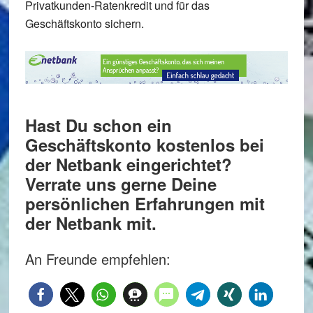
Privatkunden-Ratenkredit
und für das
Geschäftskonto
sichern.
Hast Du schon ein
Geschäftskonto kostenlos bei
der Netbank eingerichtet?
Verrate uns gerne Deine
persönlichen Erfahrungen mit
der Netbank mit.
An Freunde empfehlen: