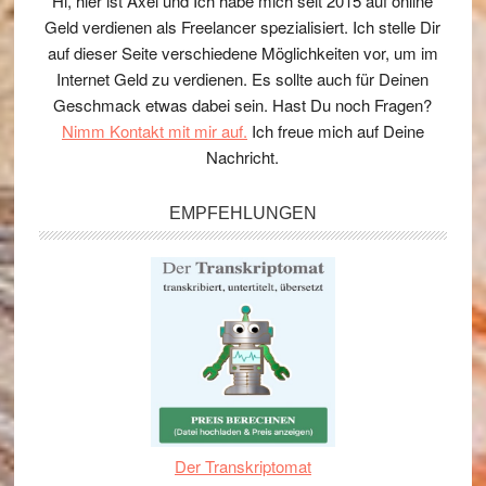
Hi, hier ist Axel und Ich habe mich seit 2015 auf online
Geld verdienen als Freelancer spezialisiert. Ich stelle Dir
auf dieser Seite verschiedene Möglichkeiten vor, um im
Internet Geld zu verdienen. Es sollte auch für Deinen
Geschmack etwas dabei sein. Hast Du noch Fragen?
Nimm Kontakt mit mir auf.
Ich freue mich auf Deine
Nachricht.
EMPFEHLUNGEN
Der Transkriptomat