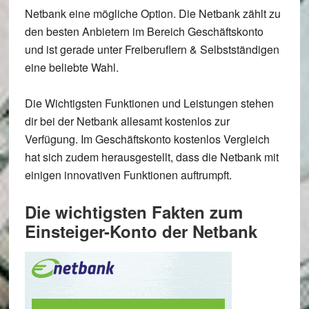
Netbank
eine mögliche Option. Die Netbank zählt zu
den
besten Anbietern im Bereich Geschäftskonto
und ist gerade unter Freiberuflern & Selbstständigen
eine beliebte Wahl.
Die Wichtigsten Funktionen und Leistungen stehen
dir bei der Netbank allesamt
kostenlos
zur
Verfügung. Im Geschäftskonto kostenlos Vergleich
hat sich zudem herausgestellt, dass die Netbank mit
einigen
innovativen Funktionen
auftrumpft.
Die wichtigsten Fakten zum
Einsteiger-Konto der Netbank