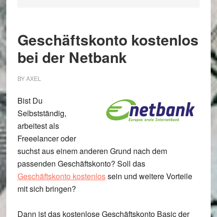
Geschäftskonto kostenlos
bei der Netbank
BY
AXEL
Bist Du
Selbstständig
,
arbeitest als
Freeelancer
oder
suchst aus einem anderen Grund nach dem
passenden Geschäftskonto
? Soll das
Geschäftskonto kostenlos
sein und weitere Vorteile
mit sich bringen?
Dann ist das
kostenlose Geschäftskonto Basic der