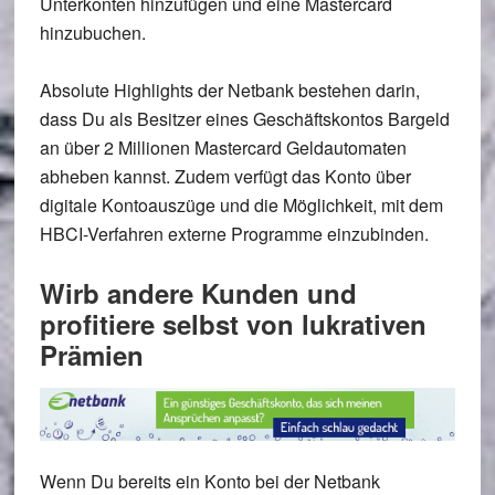
Unterkonten hinzufügen
und eine
Mastercard
hinzubuchen
.
Absolute Highlights der Netbank bestehen darin,
dass Du als Besitzer eines Geschäftskontos
Bargeld
an über 2 Millionen Mastercard Geldautomaten
abheben kannst. Zudem verfügt das Konto über
digitale Kontoauszüge
und die Möglichkeit, mit dem
HBCI-Verfahren externe Programme
einzubinden.
Wirb andere Kunden und
profitiere selbst von lukrativen
Prämien
Wenn Du bereits ein Konto bei der Netbank