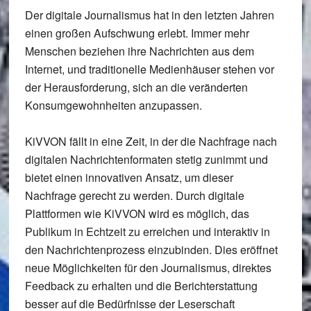
Der digitale Journalismus hat in den letzten Jahren
einen großen Aufschwung erlebt. Immer mehr
Menschen beziehen ihre Nachrichten aus dem
Internet, und traditionelle Medienhäuser stehen vor
der Herausforderung, sich an die veränderten
Konsumgewohnheiten anzupassen.
KiVVON fällt in eine Zeit, in der die Nachfrage nach
digitalen Nachrichtenformaten stetig zunimmt und
bietet einen innovativen Ansatz, um dieser
Nachfrage gerecht zu werden. Durch digitale
Plattformen wie KiVVON wird es möglich, das
Publikum in Echtzeit zu erreichen und interaktiv in
den Nachrichtenprozess einzubinden. Dies eröffnet
neue Möglichkeiten für den Journalismus, direktes
Feedback zu erhalten und die Berichterstattung
besser auf die Bedürfnisse der Leserschaft