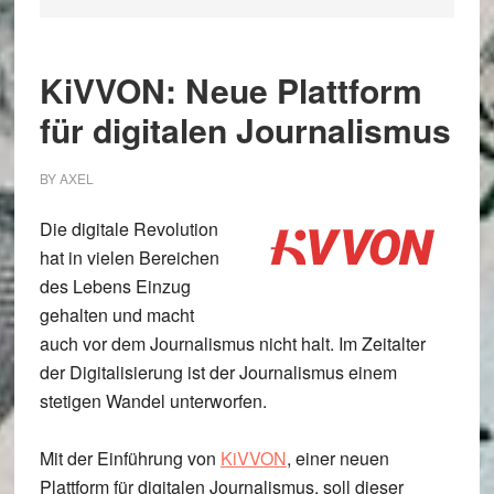
KiVVON: Neue Plattform
für digitalen Journalismus
BY
AXEL
Die digitale Revolution
hat in vielen Bereichen
des Lebens Einzug
gehalten und macht
auch vor dem Journalismus nicht halt. Im Zeitalter
der Digitalisierung ist der Journalismus einem
stetigen Wandel unterworfen.
Mit der Einführung von
KiVVON
, einer neuen
Plattform für digitalen Journalismus, soll dieser