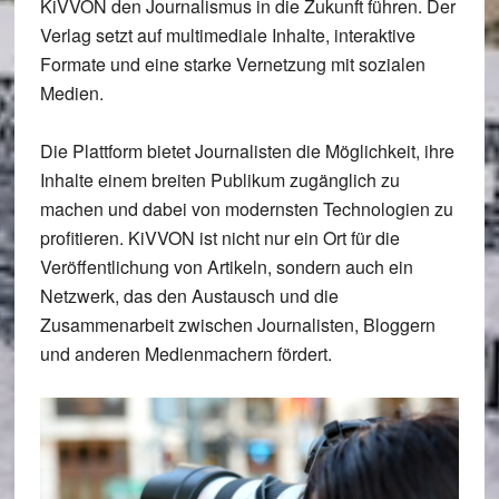
KiVVON den Journalismus in die Zukunft führen. Der
Verlag setzt auf multimediale Inhalte, interaktive
Formate und eine starke Vernetzung mit sozialen
Medien.
Die Plattform bietet Journalisten die Möglichkeit, ihre
Inhalte einem breiten Publikum zugänglich zu
machen und dabei von modernsten Technologien zu
profitieren. KiVVON ist nicht nur ein Ort für die
Veröffentlichung von Artikeln, sondern auch ein
Netzwerk, das den Austausch und die
Zusammenarbeit zwischen Journalisten, Bloggern
und anderen Medienmachern fördert.