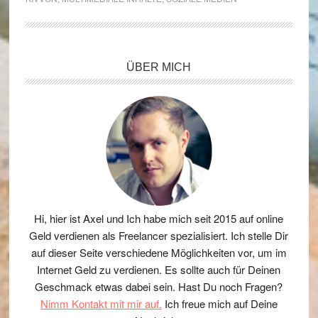
Seitenspalte
ÜBER MICH
Hi, hier ist Axel und Ich habe mich seit 2015 auf online
Geld verdienen als Freelancer spezialisiert. Ich stelle Dir
auf dieser Seite verschiedene Möglichkeiten vor, um im
Internet Geld zu verdienen. Es sollte auch für Deinen
Geschmack etwas dabei sein. Hast Du noch Fragen?
Nimm Kontakt mit mir auf.
Ich freue mich auf Deine