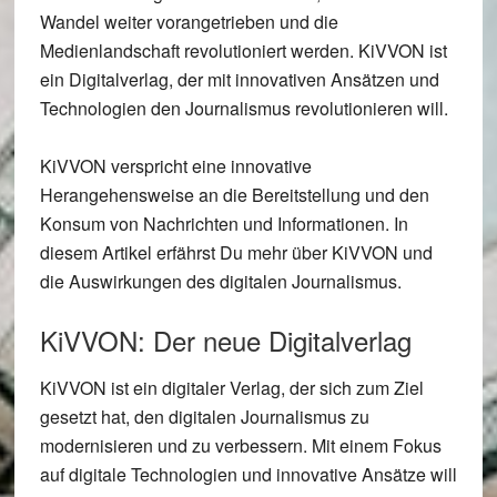
Wandel weiter vorangetrieben und die
Medienlandschaft revolutioniert werden. KiVVON ist
ein Digitalverlag, der mit innovativen Ansätzen und
Technologien den Journalismus revolutionieren will.
KiVVON verspricht eine innovative
Herangehensweise an die Bereitstellung und den
Konsum von Nachrichten und Informationen. In
diesem Artikel erfährst Du mehr über KiVVON und
die Auswirkungen des digitalen Journalismus.
KiVVON: Der neue Digitalverlag
KiVVON ist ein digitaler Verlag, der sich zum Ziel
gesetzt hat, den digitalen Journalismus zu
modernisieren und zu verbessern. Mit einem Fokus
auf digitale Technologien und innovative Ansätze will