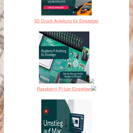
3D Druck Anleitung für Einsteiger
Raspberry Pi fuer Einsteiger