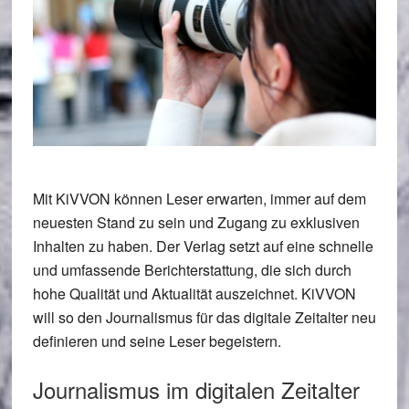
Mit KiVVON können Leser erwarten, immer auf dem
neuesten Stand zu sein und Zugang zu exklusiven
Inhalten zu haben. Der Verlag setzt auf eine schnelle
und umfassende Berichterstattung, die sich durch
hohe Qualität und Aktualität auszeichnet. KiVVON
will so den Journalismus für das digitale Zeitalter neu
definieren und seine Leser begeistern.
Journalismus im digitalen Zeitalter