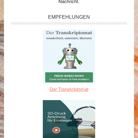
Nachricht.
EMPFEHLUNGEN
Der Transkriptomat