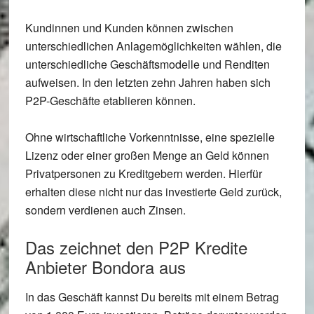
Kundinnen und Kunden können zwischen
unterschiedlichen Anlagemöglichkeiten wählen, die
unterschiedliche Geschäftsmodelle und Renditen
aufweisen. In den letzten zehn Jahren haben sich
P2P-Geschäfte etablieren können.
Ohne wirtschaftliche Vorkenntnisse, eine spezielle
Lizenz oder einer großen Menge an Geld können
Privatpersonen zu Kreditgebern werden. Hierfür
erhalten diese nicht nur das investierte Geld zurück,
sondern verdienen auch Zinsen.
Das zeichnet den P2P Kredite
Anbieter Bondora aus
In das Geschäft kannst Du bereits mit einem Betrag