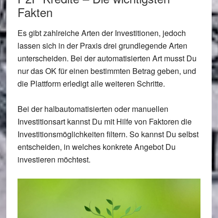
Fakten
Es gibt zahlreiche Arten der Investitionen, jedoch
lassen sich in der Praxis drei grundlegende Arten
unterscheiden. Bei der automatisierten Art musst Du
nur das OK für einen bestimmten Betrag geben, und
die Plattform erledigt alle weiteren Schritte.
Bei der halbautomatisierten oder manuellen
Investitionsart kannst Du mit Hilfe von Faktoren die
Investitionsmöglichkeiten filtern. So kannst Du selbst
entscheiden, in welches konkrete Angebot Du
investieren möchtest.