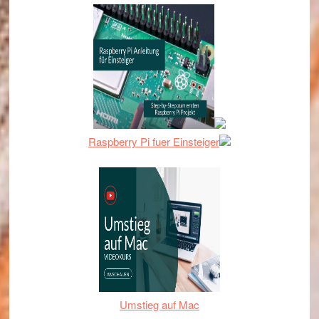
Raspberry Pi fuer Einsteiger
Umstieg auf Mac