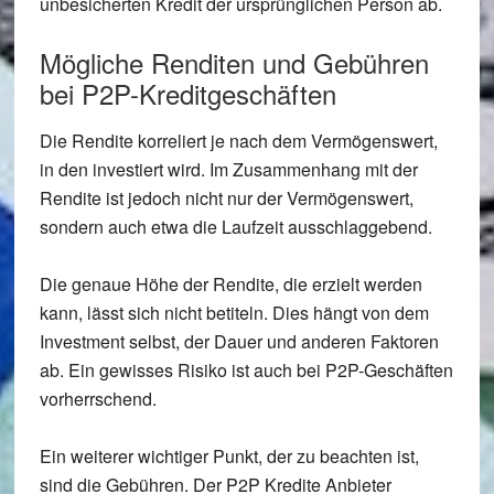
unbesicherten Kredit der ursprünglichen Person ab.
Mögliche Renditen und Gebühren
bei P2P-Kreditgeschäften
Die Rendite korreliert je nach dem Vermögenswert,
in den investiert wird. Im Zusammenhang mit der
Rendite ist jedoch nicht nur der Vermögenswert,
sondern auch etwa die Laufzeit ausschlaggebend.
Die genaue Höhe der Rendite, die erzielt werden
kann, lässt sich nicht betiteln. Dies hängt von dem
Investment selbst, der Dauer und anderen Faktoren
ab. Ein gewisses Risiko ist auch bei P2P-Geschäften
vorherrschend.
Ein weiterer wichtiger Punkt, der zu beachten ist,
sind die Gebühren. Der P2P Kredite Anbieter