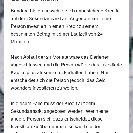
Bondora bieten ausschließlich unbesicherte Kredite
auf dem Sekundärmarkt an. Angenommen, eine
Person investiert in einen Kredit zu einem
bestimmten Betrag mit einer Laufzeit von 24
Monaten.
Nach Ablauf der 24 Monate wäre das Darlehen
abgeschlossen und die Person würde das investierte
Kapital plus Zinsen zurückerhalten haben. Nun
entscheidet sich die Person jedoch, das Geld
woanders investieren zu wollen.
In diesem Falle muss der Kredit auf dem
Sekundärmarkt angeboten werden. Wenn eine
andere Person sich dazu entscheidet, diese
Investition zu übernehmen, so kauft sie den