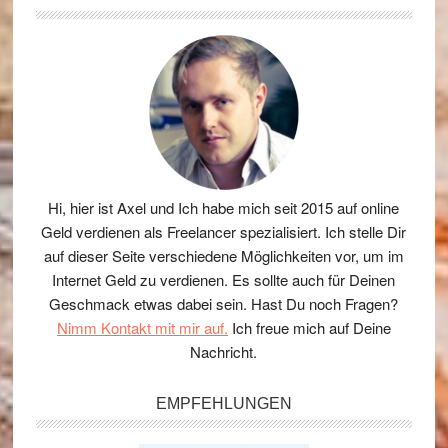
Hi, hier ist Axel und Ich habe mich seit 2015 auf online
Geld verdienen als Freelancer spezialisiert. Ich stelle Dir
auf dieser Seite verschiedene Möglichkeiten vor, um im
Internet Geld zu verdienen. Es sollte auch für Deinen
Geschmack etwas dabei sein. Hast Du noch Fragen?
Nimm Kontakt mit mir auf.
Ich freue mich auf Deine
Nachricht.
EMPFEHLUNGEN