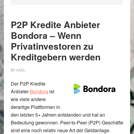
P2P Kredite Anbieter
Bondora – Wenn
Privatinvestoren zu
Kreditgebern werden
BY
AXEL
Der P2P Kredite
Anbieter
Bondora
ist
wie viele andere
derartige Plattformen in
den letzten 5+ Jahren entstanden und hat an
Bedeutung gewonnen. Peer-to-Peer (P2P) Geschäfte
sind eine noch relativ neue Art der Geldanlage.