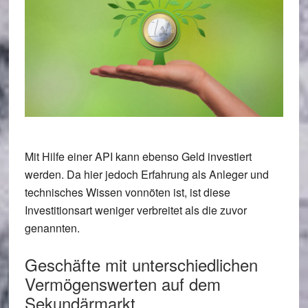
Mit Hilfe einer API kann ebenso Geld investiert
werden. Da hier jedoch Erfahrung als Anleger und
technisches Wissen vonnöten ist, ist diese
Investitionsart weniger verbreitet als die zuvor
genannten.
Geschäfte mit unterschiedlichen
Vermögenswerten auf dem
Sekundärmarkt