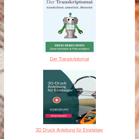
Der Transkriptomat
3D Druck Anleitung für Einsteiger