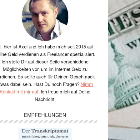
i, hier ist Axel und Ich habe mich seit 2015 auf
line Geld verdienen als Freelancer spezialisiert.
Ich stelle Dir auf dieser Seite verschiedene
Möglichkeiten vor, um im Internet Geld zu
rdienen. Es sollte auch für Deinen Geschmack
twas dabei sein. Hast Du noch Fragen?
Nimm
Kontakt mit mir auf.
Ich freue mich auf Deine
Nachricht.
EMPFEHLUNGEN