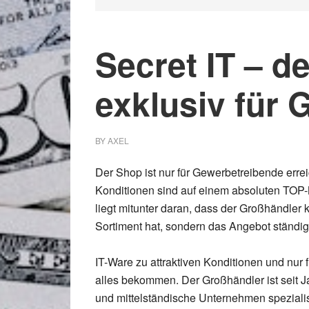
Secret IT – de
exklusiv für
BY
AXEL
Der Shop ist nur für Gewerbetreibende errei
Konditionen sind auf einem absoluten TOP
liegt mitunter daran, dass der Großhändler k
Sortiment hat, sondern das Angebot ständig
IT-Ware zu attraktiven Konditionen und nur
alles bekommen. Der Großhändler ist seit J
und mittelständische Unternehmen spezialis