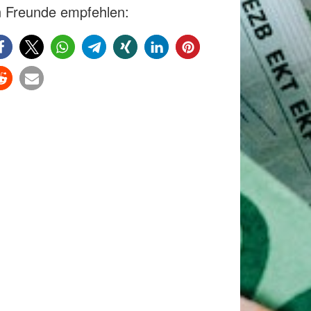
 Freunde empfehlen: