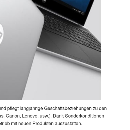
nd pflegt langjährige Geschäftsbeziehungen zu den
sus, Canon, Lenovo, usw.). Dank Sonderkonditionen
trieb mit neuen Produkten auszustatten.