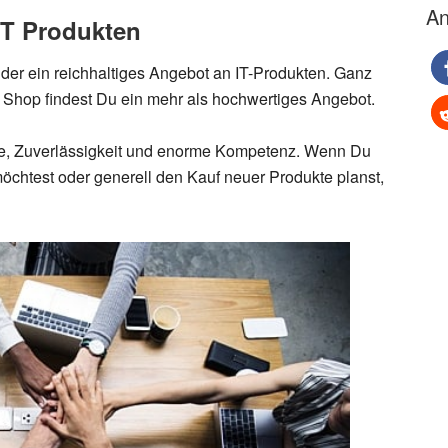
An
IT Produkten
nder ein reichhaltiges Angebot an IT-Produkten. Ganz
im Shop findest Du ein mehr als hochwertiges Angebot.
vice, Zuverlässigkeit und enorme Kompetenz. Wenn Du
öchtest oder generell den Kauf neuer Produkte planst,