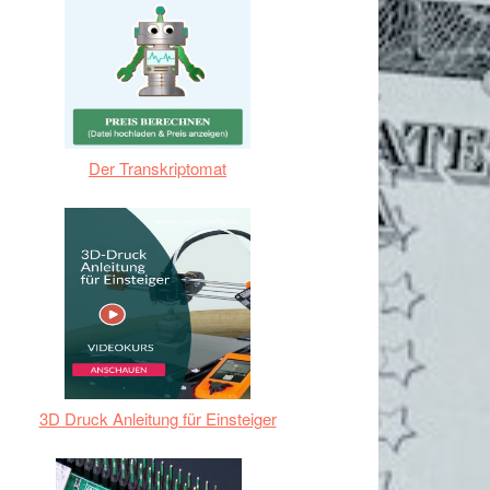
Der Transkriptomat
3D Druck Anleitung für Einsteiger