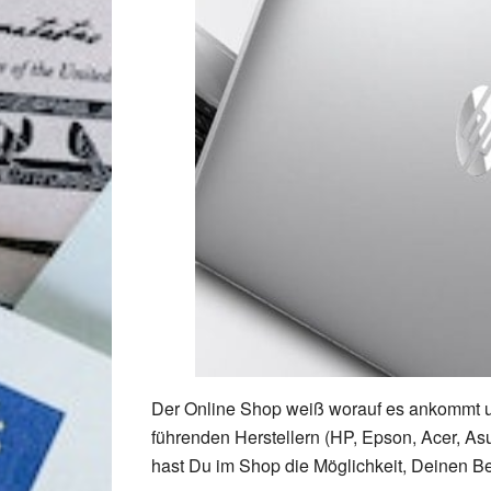
Der Online Shop weiß worauf es ankommt u
führenden Herstellern (HP, Epson, Acer, A
hast Du im Shop die Möglichkeit, Deinen Be