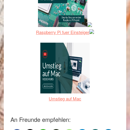
Raspberry Pi fuer Einsteiger
Umstieg auf Mac
An Freunde empfehlen: