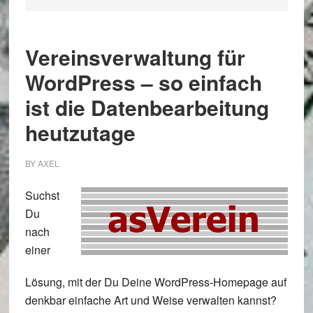
Vereinsverwaltung für
WordPress – so einfach
ist die Datenbearbeitung
heutzutage
BY
AXEL
Suchst
Du
nach
einer
Lösung, mit der Du Deine WordPress-Homepage auf
denkbar einfache Art und Weise verwalten kannst?