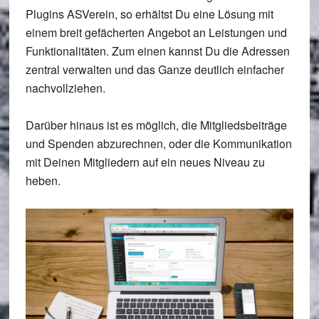
Plugins ASVerein, so erhältst Du eine Lösung mit
einem breit gefächerten Angebot an Leistungen und
Funktionalitäten. Zum einen kannst Du die Adressen
zentral verwalten und das Ganze deutlich einfacher
nachvollziehen.
Darüber hinaus ist es möglich, die Mitgliedsbeiträge
und Spenden abzurechnen, oder die Kommunikation
mit Deinen Mitgliedern auf ein neues Niveau zu
heben.