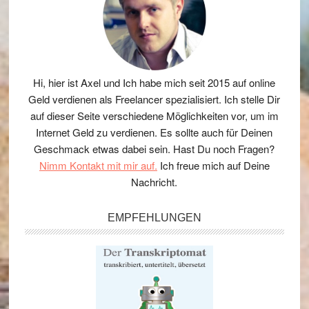
Hi, hier ist Axel und Ich habe mich seit 2015 auf online
Geld verdienen als Freelancer spezialisiert. Ich stelle Dir
auf dieser Seite verschiedene Möglichkeiten vor, um im
Internet Geld zu verdienen. Es sollte auch für Deinen
Geschmack etwas dabei sein. Hast Du noch Fragen?
Nimm Kontakt mit mir auf.
Ich freue mich auf Deine
Nachricht.
EMPFEHLUNGEN