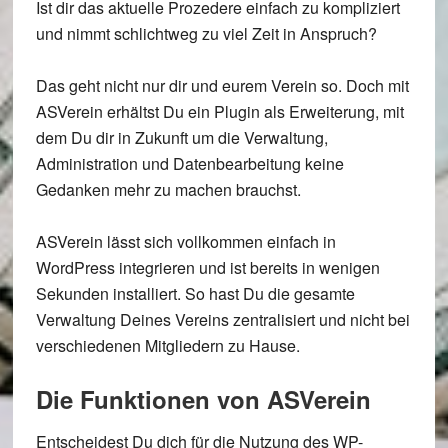
Ist dir das aktuelle Prozedere einfach zu kompliziert
und nimmt schlichtweg zu viel Zeit in Anspruch?
Das geht nicht nur dir und eurem Verein so. Doch mit
ASVerein erhältst Du ein Plugin als Erweiterung, mit
dem Du dir in Zukunft um die Verwaltung,
Administration und Datenbearbeitung keine
Gedanken mehr zu machen brauchst.
ASVerein lässt sich vollkommen einfach in
WordPress integrieren und ist bereits in wenigen
Sekunden installiert. So hast Du die gesamte
Verwaltung Deines Vereins zentralisiert und nicht bei
verschiedenen Mitgliedern zu Hause.
Die Funktionen von ASVerein
Entscheidest Du dich für die Nutzung des WP-