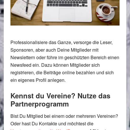
Professionalisiere das Ganze, versorge die Leser,
Sponsoren, aber auch Deine Mitglieder mit
Newslettern oder führe im geschützten Bereich einen
Newsfeed ein. Dazu können Mitglieder sich
registrieren, die Beiträge online bezahlen und sich
ein eigenes Profil anlegen.
Kennst du Vereine? Nutze das
Partnerprogramm
Bist Du Mitglied bei einem oder mehreren Vereinen?
Oder hast Du Kontakte und möchtest die