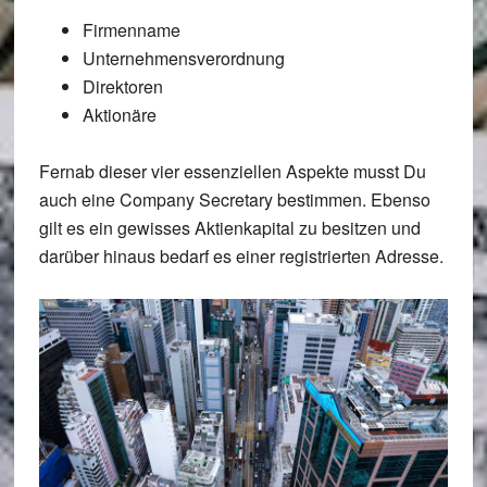
Firmenname
Unternehmensverordnung
Direktoren
Aktionäre
Fernab dieser vier essenziellen Aspekte musst Du
auch eine Company Secretary bestimmen. Ebenso
gilt es ein gewisses Aktienkapital zu besitzen und
darüber hinaus bedarf es einer registrierten Adresse.