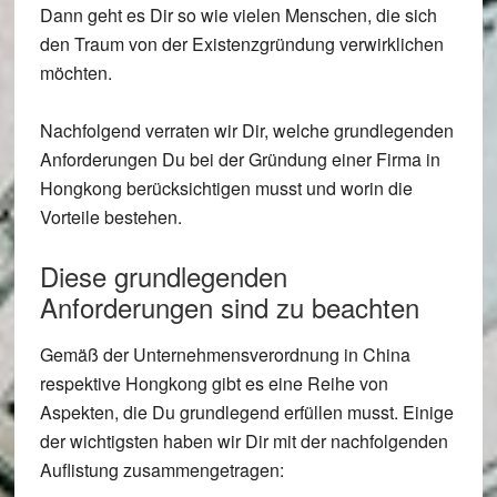
Dann geht es Dir so wie vielen Menschen, die sich
den Traum von der Existenzgründung verwirklichen
möchten.
Nachfolgend verraten wir Dir, welche grundlegenden
Anforderungen Du bei der Gründung einer Firma in
Hongkong berücksichtigen musst und worin die
Vorteile bestehen.
Diese grundlegenden
Anforderungen sind zu beachten
Gemäß der Unternehmensverordnung in China
respektive Hongkong gibt es eine Reihe von
Aspekten, die Du grundlegend erfüllen musst. Einige
der wichtigsten haben wir Dir mit der nachfolgenden
Auflistung zusammengetragen: