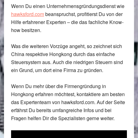
Wenn Du einen Unternehmensgründungsdienst wie
hawksford.com
beanspruchst, profitierst Du von der
Hilfe erfahrener Experten – die das fachliche Know-
how besitzen.
Was die weiteren Vorzüge angeht, so zeichnet sich
China respektive Hongkong durch das einfache
Steuersystem aus. Auch die niedrigen Steuern sind
ein Grund, um dort eine Firma zu gründen.
Wenn Du mehr über die Firmengründung in
Hongkong erfahren möchtest, kontaktiere am besten
das Expertenteam von hawksford.com. Auf der Seite
erfährst Du bereits umfangreiche Infos und bei
Fragen helfen Dir die Spezialisten gerne weiter.