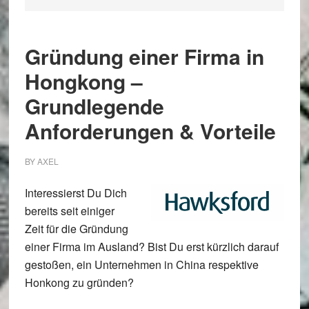
Gründung einer Firma in
Hongkong –
Grundlegende
Anforderungen & Vorteile
BY
AXEL
Interessierst Du Dich
bereits seit einiger
Zeit für die Gründung
einer Firma im Ausland? Bist Du erst kürzlich darauf
gestoßen, ein Unternehmen in China respektive
Honkong zu gründen?