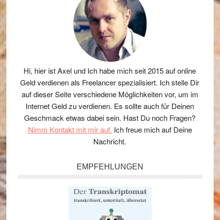
Hi, hier ist Axel und Ich habe mich seit 2015 auf online
Geld verdienen als Freelancer spezialisiert. Ich stelle Dir
auf dieser Seite verschiedene Möglichkeiten vor, um im
Internet Geld zu verdienen. Es sollte auch für Deinen
Geschmack etwas dabei sein. Hast Du noch Fragen?
Nimm Kontakt mit mir auf.
Ich freue mich auf Deine
Nachricht.
EMPFEHLUNGEN