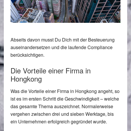
Abseits davon musst Du Dich mit der Besteuerung
auseinandersetzen und die laufende Compliance
berücksichtigen.
Die Vorteile einer Firma in
Hongkong
Was die Vorteile einer Firma in Hongkong angeht, so
ist es im ersten Schritt die Geschwindigkeit – welche
das gesamte Thema auszeichnet. Normalerweise
vergehen zwischen drei und sieben Werktage, bis
ein Unternehmen erfolgreich gegründet wurde.