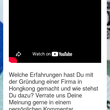
Welche Erfahrungen hast Du mit
der Gründung einer Firma in
Hongkong gemacht und wie stehst
Du dazu? Verrate uns Deine
Meinung gerne in einem
persönlichen Kommentar.