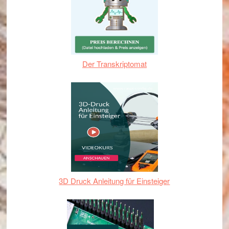
Der Transkriptomat
3D Druck Anleitung für Einsteiger