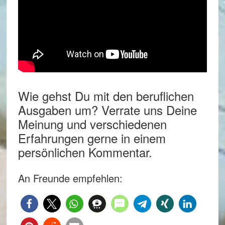
Wie gehst Du mit den beruflichen
Ausgaben um? Verrate uns Deine
Meinung und verschiedenen
Erfahrungen gerne in einem
persönlichen Kommentar.
An Freunde empfehlen: