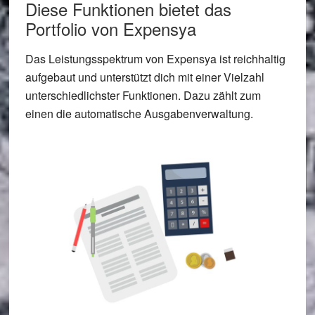
Diese Funktionen bietet das
Portfolio von Expensya
Das Leistungsspektrum von Expensya ist reichhaltig
aufgebaut und unterstützt dich mit einer Vielzahl
unterschiedlichster Funktionen. Dazu zählt zum
einen die automatische Ausgabenverwaltung.