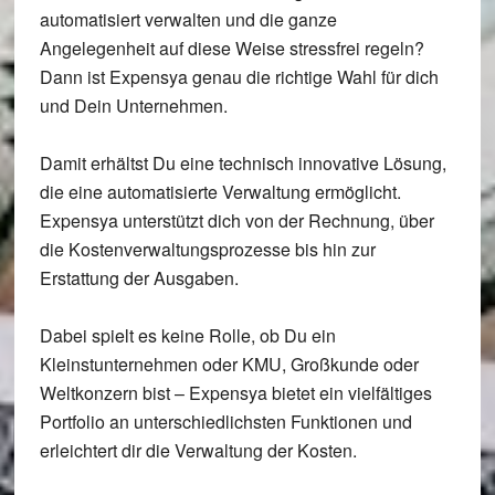
automatisiert verwalten und die ganze
Angelegenheit auf diese Weise stressfrei regeln?
Dann ist Expensya genau die richtige Wahl für dich
und Dein Unternehmen.
Damit erhältst Du eine technisch innovative Lösung,
die eine automatisierte Verwaltung ermöglicht.
Expensya unterstützt dich von der Rechnung, über
die Kostenverwaltungsprozesse bis hin zur
Erstattung der Ausgaben.
Dabei spielt es keine Rolle, ob Du ein
Kleinstunternehmen oder KMU, Großkunde oder
Weltkonzern bist – Expensya bietet ein vielfältiges
Portfolio an unterschiedlichsten Funktionen und
erleichtert dir die Verwaltung der Kosten.