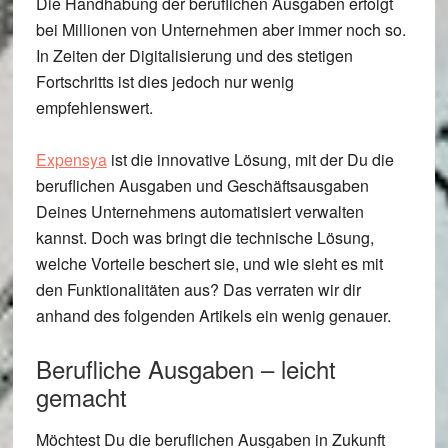
Die Handhabung der beruflichen Ausgaben erfolgt
bei Millionen von Unternehmen aber immer noch so.
In Zeiten der Digitalisierung und des stetigen
Fortschritts ist dies jedoch nur wenig
empfehlenswert.
Expensya
ist die innovative Lösung, mit der Du die
beruflichen Ausgaben und Geschäftsausgaben
Deines Unternehmens automatisiert verwalten
kannst. Doch was bringt die technische Lösung,
welche Vorteile beschert sie, und wie sieht es mit
den Funktionalitäten aus? Das verraten wir dir
anhand des folgenden Artikels ein wenig genauer.
Berufliche Ausgaben – leicht
gemacht
Möchtest Du die beruflichen Ausgaben in Zukunft