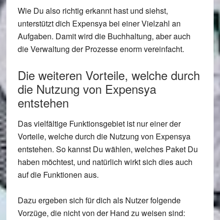
Wie Du also richtig erkannt hast und siehst,
unterstützt dich Expensya bei einer Vielzahl an
Aufgaben. Damit wird die Buchhaltung, aber auch
die Verwaltung der Prozesse enorm vereinfacht.
Die weiteren Vorteile, welche durch
die Nutzung von Expensya
entstehen
Das vielfältige Funktionsgebiet ist nur einer der
Vorteile, welche durch die Nutzung von Expensya
entstehen. So kannst Du wählen, welches Paket Du
haben möchtest, und natürlich wirkt sich dies auch
auf die Funktionen aus.
Dazu ergeben sich für dich als Nutzer folgende
Vorzüge, die nicht von der Hand zu weisen sind: