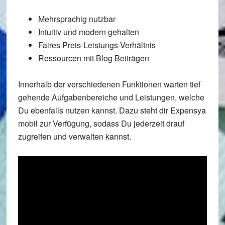
Mehrsprachig nutzbar
Intuitiv und modern gehalten
Faires Preis-Leistungs-Verhältnis
Ressourcen mit Blog Beiträgen
Innerhalb der verschiedenen Funktionen warten tief
gehende Aufgabenbereiche und Leistungen, welche
Du ebenfalls nutzen kannst. Dazu steht dir Expensya
mobil zur Verfügung, sodass Du jederzeit drauf
zugreifen und verwalten kannst.