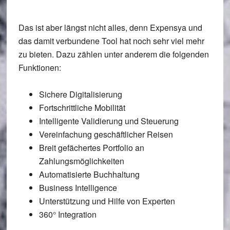
Das ist aber längst nicht alles, denn Expensya und
das damit verbundene Tool hat noch sehr viel mehr
zu bieten. Dazu zählen unter anderem die folgenden
Funktionen:
Sichere Digitalisierung
Fortschrittliche Mobilität
Intelligente Validierung und Steuerung
Vereinfachung geschäftlicher Reisen
Breit gefächertes Portfolio an
Zahlungsmöglichkeiten
Automatisierte Buchhaltung
Business Intelligence
Unterstützung und Hilfe von Experten
360° Integration