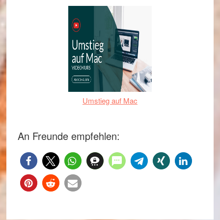
Umstieg auf Mac
An Freunde empfehlen: