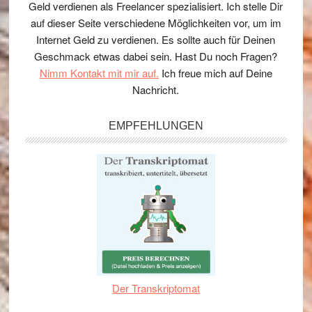
Geld verdienen als Freelancer spezialisiert. Ich stelle Dir
auf dieser Seite verschiedene Möglichkeiten vor, um im
Internet Geld zu verdienen. Es sollte auch für Deinen
Geschmack etwas dabei sein. Hast Du noch Fragen?
Nimm Kontakt mit mir auf.
Ich freue mich auf Deine
Nachricht.
EMPFEHLUNGEN
Der Transkriptomat