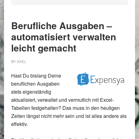
Berufliche Ausgaben –
automatisiert verwalten
leicht gemacht
BY
AXEL
Hast Du bislang Deine
beruflichen Ausgaben
stets eigenständig
aktualisiert, verwaltet und vermutlich mit Excel-
Tabellen festgehalten? Das muss in den heutigen
Zeiten längst nicht mehr sein und ist alles andere als
effektiv.