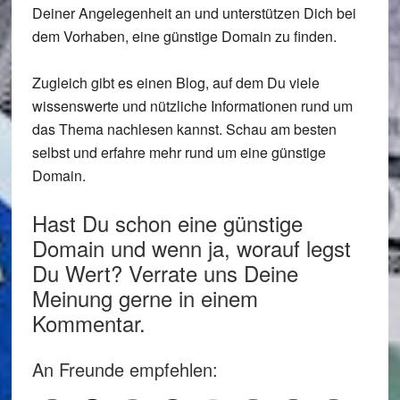
Deiner Angelegenheit an und unterstützen Dich bei
dem Vorhaben, eine günstige Domain zu finden.
Zugleich gibt es einen Blog, auf dem Du viele
wissenswerte und nützliche Informationen rund um
das Thema nachlesen kannst. Schau am besten
selbst und erfahre mehr rund um eine günstige
Domain.
Hast Du schon eine günstige
Domain und wenn ja, worauf legst
Du Wert? Verrate uns Deine
Meinung gerne in einem
Kommentar.
An Freunde empfehlen: