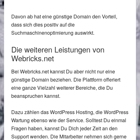
Davon ab hat eine günstige Domain den Vorteil,
dass sich dies positiv auf die
Suchmaschinenoptimierung auswirkt.
Die weiteren Leistungen von
Webricks.net
Bei Webricks.net kannst Du aber nicht nur eine
günstige Domain beziehen. Die Plattform offeriert
eine ganze Vielzahl weiterer Bereiche, die Du
beanspruchen kannst.
Dazu zählen das WordPress Hosting, die WordPress
Wartung ebenso wie der Service. Solltest Du einmal
Fragen haben, kannst Du Dich jeder Zeit an den
Support wenden. Die Mitarbeiter nehmen sich gerne