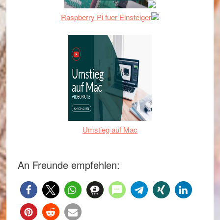
Raspberry Pi fuer Einsteiger
Umstieg auf Mac
An Freunde empfehlen: