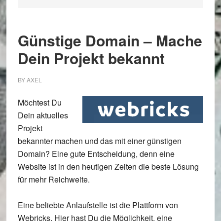
Günstige Domain – Mache
Dein Projekt bekannt
BY
AXEL
Möchtest Du
Dein aktuelles
Projekt
bekannter machen und das mit einer günstigen
Domain? Eine gute Entscheidung, denn eine
Website ist in den heutigen Zeiten die beste Lösung
für mehr Reichweite.
Eine beliebte Anlaufstelle ist die Plattform von
Webricks. Hier hast Du die Möglichkeit, eine