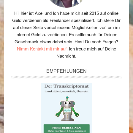
Hi, hier ist Axel und Ich habe mich seit 2015 auf online
Geld verdienen als Freelancer spezialisiert. Ich stelle Dir
auf dieser Seite verschiedene Möglichkeiten vor, um im
Internet Geld zu verdienen. Es sollte auch für Deinen
Geschmack etwas dabei sein. Hast Du noch Fragen?
Nimm Kontakt mit mir auf.
Ich freue mich auf Deine
Nachricht.
EMPFEHLUNGEN