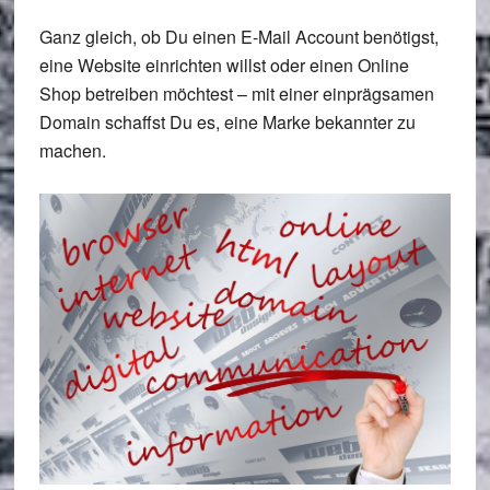
Ganz gleich, ob Du einen E-Mail Account benötigst,
eine Website einrichten willst oder einen Online
Shop betreiben möchtest – mit einer einprägsamen
Domain schaffst Du es, eine Marke bekannter zu
machen.