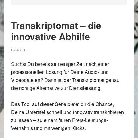
Transkriptomat – die
innovative Abhilfe
BY
AXEL
Suchst Du bereits seit einiger Zeit nach einer
professionellen Lösung für Deine Audio- und
Videodateien? Dann ist der Transkriptomat genau
die richtige Alternative zur Dienstleistung.
Das Tool auf dieser Seite bietet dir die Chance,
Deine Untertitel schnell und innovativ transkribieren
zu lassen – zu einem fairen Preis-Leistungs-
Verhältnis und mit wenigen Klicks.