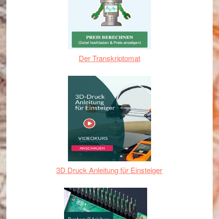
Der Transkriptomat
3D Druck Anleitung für Einsteiger