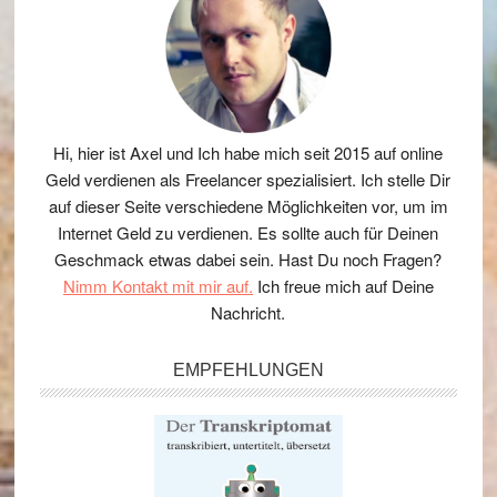
Hi, hier ist Axel und Ich habe mich seit 2015 auf online
Geld verdienen als Freelancer spezialisiert. Ich stelle Dir
auf dieser Seite verschiedene Möglichkeiten vor, um im
Internet Geld zu verdienen. Es sollte auch für Deinen
Geschmack etwas dabei sein. Hast Du noch Fragen?
Nimm Kontakt mit mir auf.
Ich freue mich auf Deine
Nachricht.
EMPFEHLUNGEN