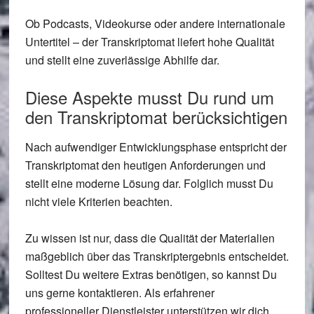
Ob Podcasts, Videokurse oder andere internationale
Untertitel – der Transkriptomat liefert hohe Qualität
und stellt eine zuverlässige Abhilfe dar.
Diese Aspekte musst Du rund um
den Transkriptomat berücksichtigen
Nach aufwendiger Entwicklungsphase entspricht der
Transkriptomat den heutigen Anforderungen und
stellt eine moderne Lösung dar. Folglich musst Du
nicht viele Kriterien beachten.
Zu wissen ist nur, dass die Qualität der Materialien
maßgeblich über das Transkriptergebnis entscheidet.
Solltest Du weitere Extras benötigen, so kannst Du
uns gerne kontaktieren. Als erfahrener
professioneller Dienstleister unterstützen wir dich