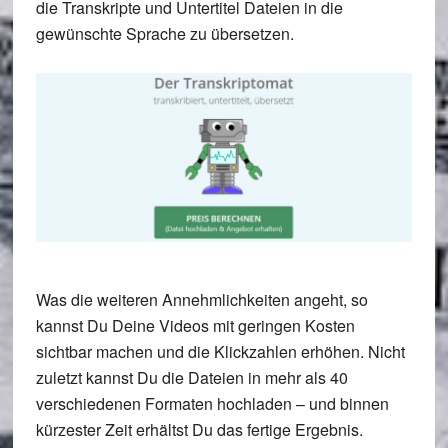
die Transkripte und Untertitel Dateien in die
gewünschte Sprache zu übersetzen.
Was die weiteren Annehmlichkeiten angeht, so
kannst Du Deine Videos mit geringen Kosten
sichtbar machen und die Klickzahlen erhöhen. Nicht
zuletzt kannst Du die Dateien in mehr als 40
verschiedenen Formaten hochladen – und binnen
kürzester Zeit erhältst Du das fertige Ergebnis.