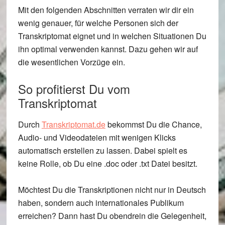
Mit den folgenden Abschnitten verraten wir dir ein
wenig genauer, für welche Personen sich der
Transkriptomat eignet und in welchen Situationen Du
ihn optimal verwenden kannst. Dazu gehen wir auf
die wesentlichen Vorzüge ein.
So profitierst Du vom
Transkriptomat
Durch
Transkriptomat.de
bekommst Du die Chance,
Audio- und Videodateien mit wenigen Klicks
automatisch erstellen zu lassen. Dabei spielt es
keine Rolle, ob Du eine .doc oder .txt Datei besitzt.
Möchtest Du die Transkriptionen nicht nur in Deutsch
haben, sondern auch internationales Publikum
erreichen? Dann hast Du obendrein die Gelegenheit,