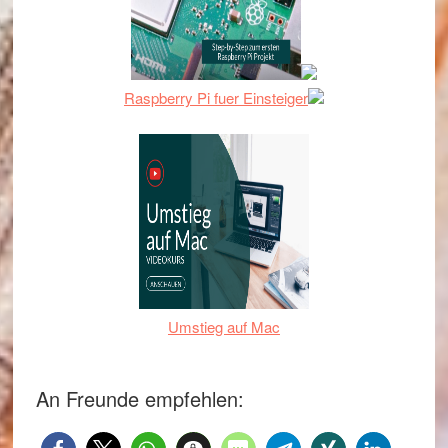
Raspberry Pi fuer Einsteiger
Umstieg auf Mac
An Freunde empfehlen: