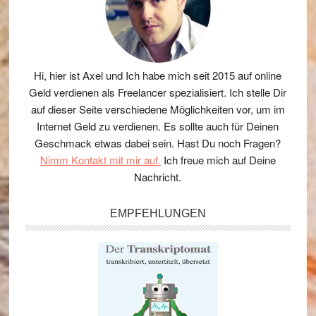
Hi, hier ist Axel und Ich habe mich seit 2015 auf online
Geld verdienen als Freelancer spezialisiert. Ich stelle Dir
auf dieser Seite verschiedene Möglichkeiten vor, um im
Internet Geld zu verdienen. Es sollte auch für Deinen
Geschmack etwas dabei sein. Hast Du noch Fragen?
Nimm Kontakt mit mir auf.
Ich freue mich auf Deine
Nachricht.
EMPFEHLUNGEN