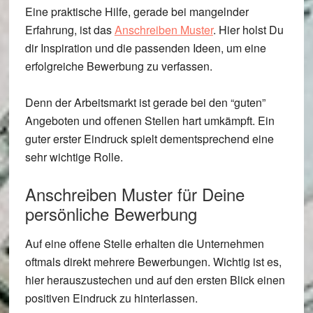
Eine praktische Hilfe, gerade bei mangelnder
Erfahrung, ist das
Anschreiben Muster
. Hier holst Du
dir Inspiration und die passenden Ideen, um eine
erfolgreiche Bewerbung zu verfassen.
Denn der Arbeitsmarkt ist gerade bei den “guten”
Angeboten und offenen Stellen hart umkämpft. Ein
guter erster Eindruck spielt dementsprechend eine
sehr wichtige Rolle.
Anschreiben Muster für Deine
persönliche Bewerbung
Auf eine offene Stelle erhalten die Unternehmen
oftmals direkt mehrere Bewerbungen. Wichtig ist es,
hier herauszustechen und auf den ersten Blick einen
positiven Eindruck zu hinterlassen.