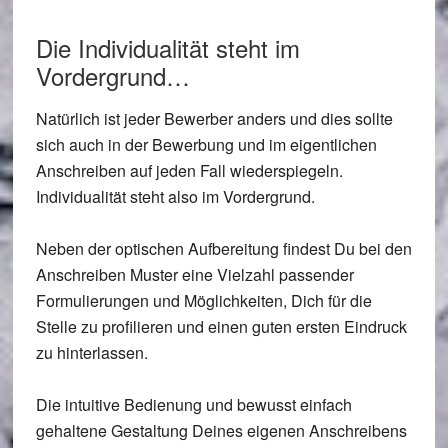
Die Individualität steht im
Vordergrund…
Natürlich ist jeder Bewerber anders und dies sollte
sich auch in der Bewerbung und im eigentlichen
Anschreiben auf jeden Fall wiederspiegeln.
Individualität steht also im Vordergrund.
Neben der optischen Aufbereitung findest Du bei den
Anschreiben Muster eine Vielzahl passender
Formulierungen und Möglichkeiten, Dich für die
Stelle zu profilieren und einen guten ersten Eindruck
zu hinterlassen.
Die intuitive Bedienung und bewusst einfach
gehaltene Gestaltung Deines eigenen Anschreibens