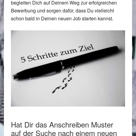
begleiten Dich auf Deinem Weg zur erfolgreichen
Bewerbung und sorgen dafür, dass Du vielleicht
schon bald in Deinen neuen Job starten kannst.
Hat Dir das Anschreiben Muster
auf der Suche nach einem neuen