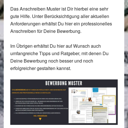
Das Anschreiben Muster ist Dir hierbei eine sehr
gute Hilfe. Unter Berücksichtigung aller aktuellen
Anforderungen erhältst Du hier ein professionelles
Anschreiben für Deine Bewerbung.
Im Übrigen erhältst Du hier auf Wunsch auch
umfangreiche Tipps und Ratgeber, mit denen Du
Deine Bewerbung noch besser und noch
erfolgreicher gestalten kannst.