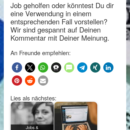
Job geholfen oder könntest Du dir
eine Verwendung in einem
entsprechenden Fall vorstellen?
Wir sind gespannt auf Deinen
Kommentar mit Deiner Meinung.
An Freunde empfehlen:
Lies als nächstes:
Jobs &