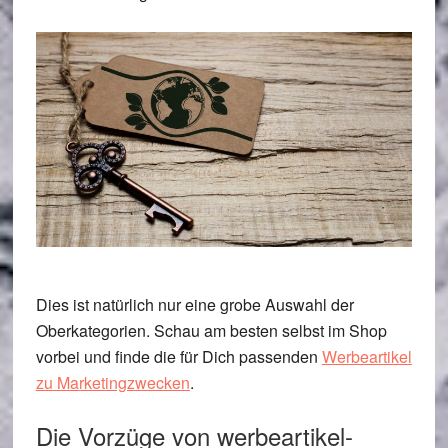
Dies ist natürlich nur eine grobe Auswahl der
Oberkategorien. Schau am besten selbst im Shop
vorbei und finde die für Dich passenden
Werbeartikel
zu Marketingzwecken
.
Die Vorzüge von werbeartikel-