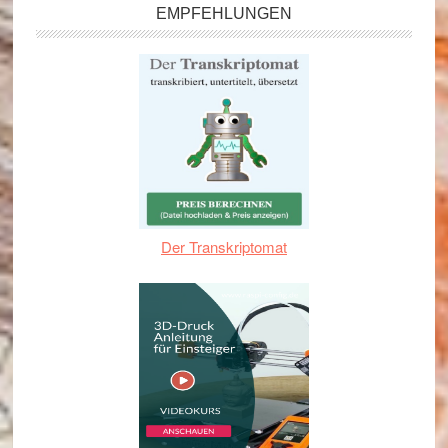
EMPFEHLUNGEN
Der Transkriptomat