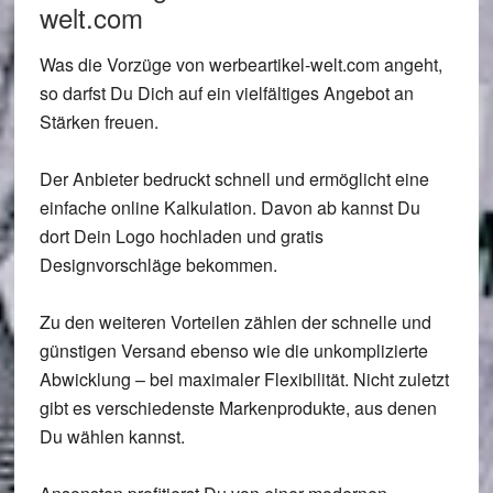
welt.com
Was die Vorzüge von werbeartikel-welt.com angeht,
so darfst Du Dich auf ein vielfältiges Angebot an
Stärken freuen.
Der Anbieter bedruckt schnell und ermöglicht eine
einfache online Kalkulation. Davon ab kannst Du
dort Dein Logo hochladen und gratis
Designvorschläge bekommen.
Zu den weiteren Vorteilen zählen der schnelle und
günstigen Versand ebenso wie die unkomplizierte
Abwicklung – bei maximaler Flexibilität. Nicht zuletzt
gibt es verschiedenste Markenprodukte, aus denen
Du wählen kannst.