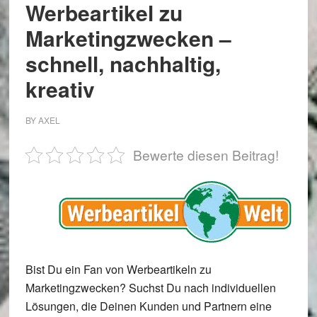
Werbeartikel zu
Marketingzwecken –
schnell, nachhaltig,
kreativ
BY
AXEL
Bewerte diesen Beitrag!
Bist Du ein Fan von Werbeartikeln zu
Marketingzwecken? Suchst Du nach individuellen
Lösungen, die Deinen Kunden und Partnern eine