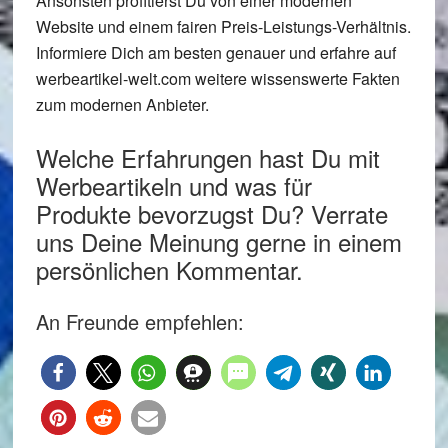
Ansonsten profitierst Du von einer modernen
Website und einem fairen Preis-Leistungs-Verhältnis.
Informiere Dich am besten genauer und erfahre auf
werbeartikel-welt.com weitere wissenswerte Fakten
zum modernen Anbieter.
Welche Erfahrungen hast Du mit
Werbeartikeln und was für
Produkte bevorzugst Du? Verrate
uns Deine Meinung gerne in einem
persönlichen Kommentar.
An Freunde empfehlen: