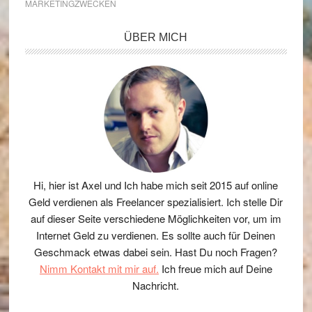
MARKETINGZWECKEN
Seitenspalte
ÜBER MICH
Hi, hier ist Axel und Ich habe mich seit 2015 auf online
Geld verdienen als Freelancer spezialisiert. Ich stelle Dir
auf dieser Seite verschiedene Möglichkeiten vor, um im
Internet Geld zu verdienen. Es sollte auch für Deinen
Geschmack etwas dabei sein. Hast Du noch Fragen?
Nimm Kontakt mit mir auf.
Ich freue mich auf Deine
Nachricht.