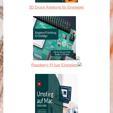
3D Druck Anleitung für Einsteiger
Raspberry Pi fuer Einsteiger