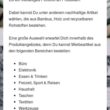
Dabei kannst Du unter anderem nachhaltige Artikel
wählen, die aus Bambus, Holz und recycelbaren
Rohstoffen bestehen.
Eine große Auswahl erwartet Dich innerhalb des
Produktangebotes, denn Du kannst Werbeartikel aus
den folgenden Bereichen bestellen:
Büro
Elektronik
Essen & Trinken
Freizeit, Sport & Reisen
Haushalt
Taschen
Textilien
Werkzeuge