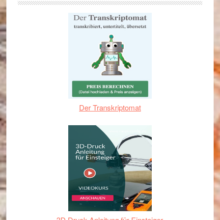
Der Transkriptomat
3D Druck Anleitung für Einsteiger