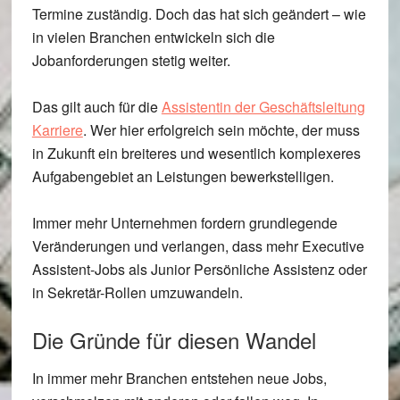
Termine zuständig. Doch das hat sich geändert – wie
in vielen Branchen entwickeln sich die
Jobanforderungen stetig weiter.
Das gilt auch für die
Assistentin der Geschäftsleitung
Karriere
. Wer hier erfolgreich sein möchte, der muss
in Zukunft ein breiteres und wesentlich komplexeres
Aufgabengebiet an Leistungen bewerkstelligen.
Immer mehr Unternehmen fordern grundlegende
Veränderungen und verlangen, dass mehr Executive
Assistent-Jobs als Junior Persönliche Assistenz oder
in Sekretär-Rollen umzuwandeln.
Die Gründe für diesen Wandel
In immer mehr Branchen entstehen neue Jobs,