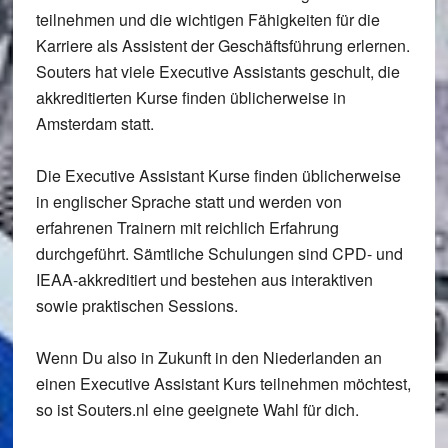
teilnehmen und die wichtigen Fähigkeiten für die
Karriere als Assistent der Geschäftsführung erlernen.
Souters hat viele Executive Assistants geschult, die
akkreditierten Kurse finden üblicherweise in
Amsterdam statt.
Die Executive Assistant Kurse finden üblicherweise
in englischer Sprache statt und werden von
erfahrenen Trainern mit reichlich Erfahrung
durchgeführt. Sämtliche Schulungen sind CPD- und
IEAA-akkreditiert und bestehen aus interaktiven
sowie praktischen Sessions.
Wenn Du also in Zukunft in den Niederlanden an
einen Executive Assistant Kurs teilnehmen möchtest,
so ist Souters.nl eine geeignete Wahl für dich.