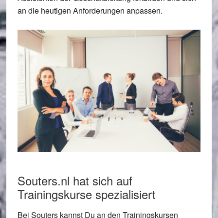
an die heutigen Anforderungen anpassen.
Souters.nl hat sich auf
Trainingskurse spezialisiert
Bei Souters kannst Du an den Trainingskursen