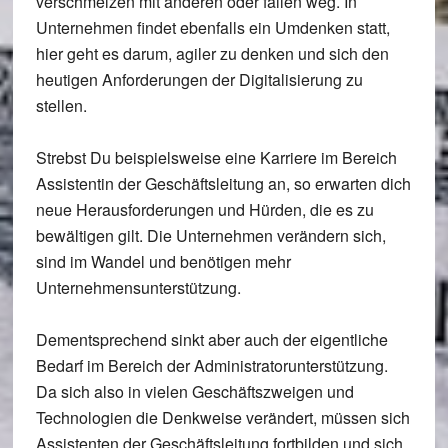
verschmelzen mit anderen oder fallen weg. In
Unternehmen findet ebenfalls ein Umdenken statt,
hier geht es darum, agiler zu denken und sich den
heutigen Anforderungen der Digitalisierung zu
stellen.
Strebst Du beispielsweise eine Karriere im Bereich
Assistentin der Geschäftsleitung an, so erwarten dich
neue Herausforderungen und Hürden, die es zu
bewältigen gilt. Die Unternehmen verändern sich,
sind im Wandel und benötigen mehr
Unternehmensunterstützung.
Dementsprechend sinkt aber auch der eigentliche
Bedarf im Bereich der Administratorunterstützung.
Da sich also in vielen Geschäftszweigen und
Technologien die Denkweise verändert, müssen sich
Assistenten der Geschäftsleitung fortbilden und sich