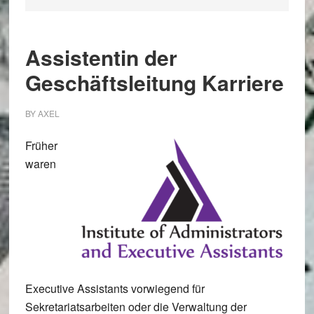
Assistentin der
Geschäftsleitung Karriere
BY
AXEL
Früher
waren
Executive Assistants vorwiegend für
Sekretariatsarbeiten oder die Verwaltung der