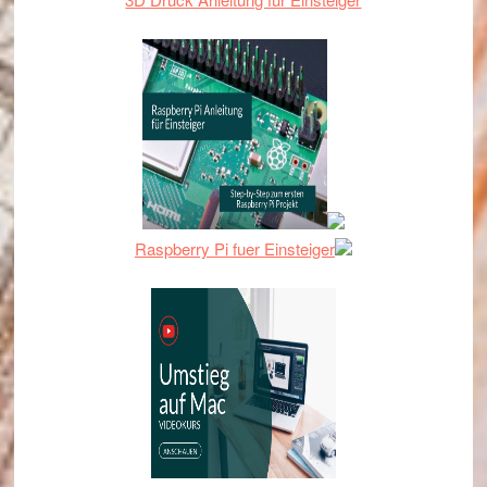
Raspberry Pi fuer Einsteiger