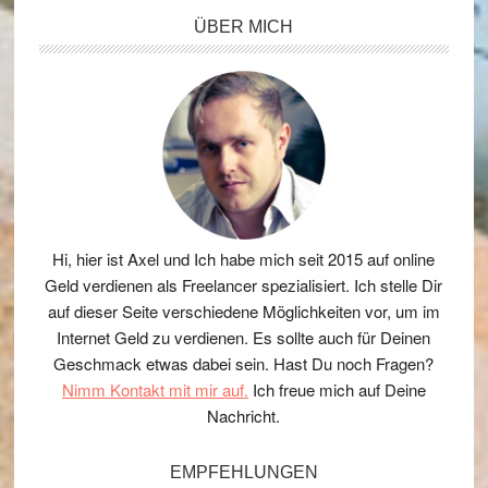
Seitenspalte
ÜBER MICH
Hi, hier ist Axel und Ich habe mich seit 2015 auf online
Geld verdienen als Freelancer spezialisiert. Ich stelle Dir
auf dieser Seite verschiedene Möglichkeiten vor, um im
Internet Geld zu verdienen. Es sollte auch für Deinen
Geschmack etwas dabei sein. Hast Du noch Fragen?
Nimm Kontakt mit mir auf.
Ich freue mich auf Deine
Nachricht.
EMPFEHLUNGEN