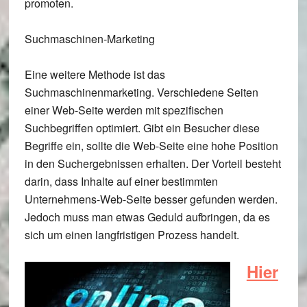
promoten.
Suchmaschinen-Marketing
Eine weitere Methode ist das
Suchmaschinenmarketing. Verschiedene Seiten
einer Web-Seite werden mit spezifischen
Suchbegriffen optimiert. Gibt ein Besucher diese
Begriffe ein, sollte die Web-Seite eine hohe Position
in den Suchergebnissen erhalten. Der Vorteil besteht
darin, dass Inhalte auf einer bestimmten
Unternehmens-Web-Seite besser gefunden werden.
Jedoch muss man etwas Geduld aufbringen, da es
sich um einen langfristigen Prozess handelt.
Hier