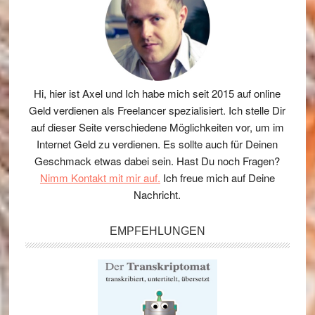
Hi, hier ist Axel und Ich habe mich seit 2015 auf online
Geld verdienen als Freelancer spezialisiert. Ich stelle Dir
auf dieser Seite verschiedene Möglichkeiten vor, um im
Internet Geld zu verdienen. Es sollte auch für Deinen
Geschmack etwas dabei sein. Hast Du noch Fragen?
Nimm Kontakt mit mir auf.
Ich freue mich auf Deine
Nachricht.
EMPFEHLUNGEN