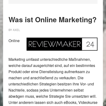
Was ist Online Marketing?
BY
AXEL
Online
Marketing umfasst unterschiedliche Maßnahmen,
welche darauf ausgerichtet sind, auf ein bestimmtes
Produkt oder eine Dienstleistung aufmerksam zu
machen und anschließend zu verkaufen. Die
unterschiedlichen Strategien besitzen ihre Vor- und
Nachteile, sodass jedes Unternehmen selbst
abwägen muss, welche Strategie Sie umsetzten will.
Unter anderem lassen sich auch eBooks, Videokurse