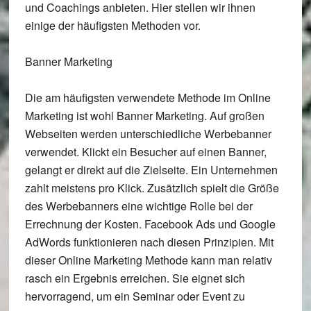
und Coachings anbieten. Hier stellen wir ihnen
einige der häufigsten Methoden vor.
Banner Marketing
Die am häufigsten verwendete Methode im Online
Marketing ist wohl Banner Marketing. Auf großen
Webseiten werden unterschiedliche Werbebanner
verwendet. Klickt ein Besucher auf einen Banner,
gelangt er direkt auf die Zielseite. Ein Unternehmen
zahlt meistens pro Klick. Zusätzlich spielt die Größe
des Werbebanners eine wichtige Rolle bei der
Errechnung der Kosten. Facebook Ads und Google
AdWords funktionieren nach diesen Prinzipien. Mit
dieser Online Marketing Methode kann man relativ
rasch ein Ergebnis erreichen. Sie eignet sich
hervorragend, um ein Seminar oder Event zu