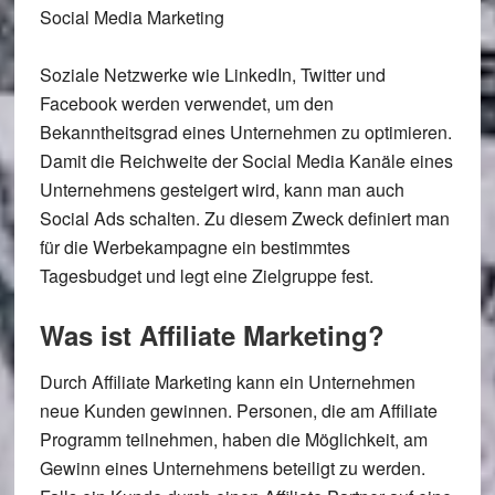
Social Media Marketing
Soziale Netzwerke wie LinkedIn, Twitter und
Facebook werden verwendet, um den
Bekanntheitsgrad eines Unternehmen zu optimieren.
Damit die Reichweite der Social Media Kanäle eines
Unternehmens gesteigert wird, kann man auch
Social Ads schalten. Zu diesem Zweck definiert man
für die Werbekampagne ein bestimmtes
Tagesbudget und legt eine Zielgruppe fest.
Was ist Affiliate Marketing?
Durch Affiliate Marketing kann ein Unternehmen
neue Kunden gewinnen. Personen, die am Affiliate
Programm teilnehmen, haben die Möglichkeit, am
Gewinn eines Unternehmens beteiligt zu werden.