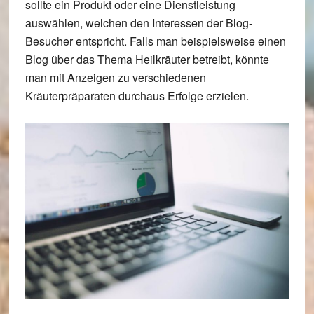
sollte ein Produkt oder eine Dienstleistung
auswählen, welchen den Interessen der Blog-
Besucher entspricht. Falls man beispielsweise einen
Blog über das Thema Heilkräuter betreibt, könnte
man mit Anzeigen zu verschiedenen
Kräuterpräparaten durchaus Erfolge erzielen.