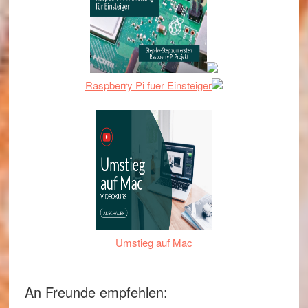
Raspberry Pi fuer Einsteiger
Umstieg auf Mac
An Freunde empfehlen: