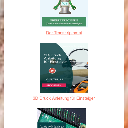
Der Transkriptomat
3D Druck Anleitung für Einsteiger