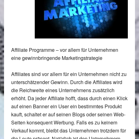
Affiliate Programme – vor allem für Unternehmen
eine gewinnbringende Marketingstrategie
Affiliates sind vor allem für ein Unternehmen nicht zu
unterschätzender Gewinn. Durch die Affiliates wird
die Reichweite eines Unternehmens zusätzlich
erhöht. Da jeder Affiliate hofft, dass durch einen Klick
auf einen Banner ein User ein bestimmtes Produkt
kauft, schaltet er auf seinen Blogs oder seinen Web-
Seiten konsequent Werbung. Falls es zu keinem
Verkauf kommt, bleibt das Unternehmen trotzdem für
die Leute präsent. Natürlich ist den Unternehmern