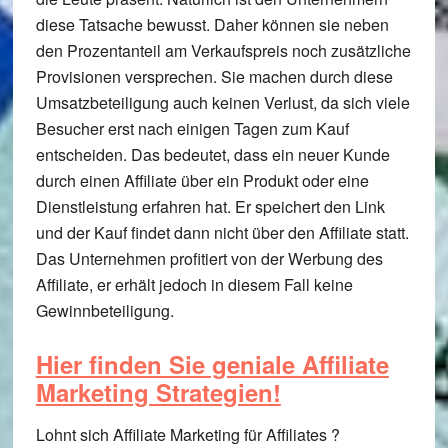
diese Tatsache bewusst. Daher können sie neben
den Prozentanteil am Verkaufspreis noch zusätzliche
Provisionen versprechen. Sie machen durch diese
Umsatzbeteiligung auch keinen Verlust, da sich viele
Besucher erst nach einigen Tagen zum Kauf
entscheiden. Das bedeutet, dass ein neuer Kunde
durch einen Affiliate über ein Produkt oder eine
Dienstleistung erfahren hat. Er speichert den Link
und der Kauf findet dann nicht über den Affiliate statt.
Das Unternehmen profitiert von der Werbung des
Affiliate, er erhält jedoch in diesem Fall keine
Gewinnbeteiligung.
Hier finden Sie geniale Affiliate
Marketing Strategien!
Lohnt sich Affiliate Marketing für Affiliates ?