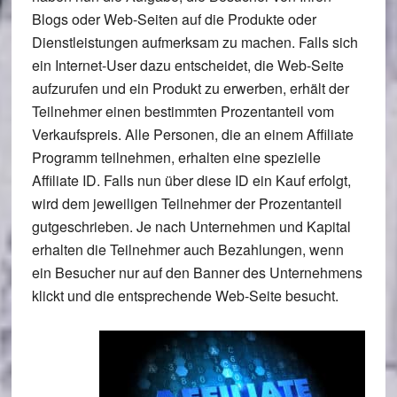
Blogs oder Web-Seiten auf die Produkte oder
Dienstleistungen aufmerksam zu machen. Falls sich
ein Internet-User dazu entscheidet, die Web-Seite
aufzurufen und ein Produkt zu erwerben, erhält der
Teilnehmer einen bestimmten Prozentanteil vom
Verkaufspreis. Alle Personen, die an einem Affiliate
Programm teilnehmen, erhalten eine spezielle
Affiliate ID. Falls nun über diese ID ein Kauf erfolgt,
wird dem jeweiligen Teilnehmer der Prozentanteil
gutgeschrieben. Je nach Unternehmen und Kapital
erhalten die Teilnehmer auch Bezahlungen, wenn
ein Besucher nur auf den Banner des Unternehmens
klickt und die entsprechende Web-Seite besucht.