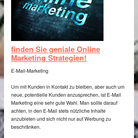
finden Sie geniale Online
Marketing Strategien!
E-Mail-Marketing
Um mit Kunden in Kontakt zu bleiben, aber auch um
neue, potentielle Kunden anzusprechen, ist E-Mail
Marketing eine sehr gute Wahl. Man sollte darauf
achten, in den E-Mail stets nützliche Inhalte
anzubieten und sich nicht nur auf Werbung zu
beschränken.