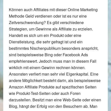
Können auch Affiliates mit dieser Online Marketing
Methode Geld verdienen oder ist es nur eine
Zeitverschwendung? Es gibt verschiedene
Strategien, um Gewinne als Affiliate zu erzielen.
Handelt es sich um ein Produkt oder eine
Dienstleistung, die sehr gefragt ist und ein
bestimmtes Nischenpublikum besonders anspricht,
sind beispielsweise Bing oder Facebook Ads
empfehlenswert. Jedoch muss man in diesem Fall
wirklich mit einem Gewinn rechnen können.
Ansonsten verliert man sehr viel Eigenkapital. Eine
andere Möglichkeit besteht darin, als beispielsweise
Amazon Affiliate Produkte auf spezifischen Seiten
wie Produkt-Test-Seiten oder auch Foren
darzustellen. Besitzt man eine Web-Seite oder einen
Blog, hängt der Erfolg von den Besuchern ab. Man