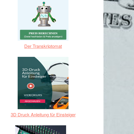
Der Transkriptomat
3D Druck Anleitung für Einsteiger