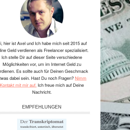
i, hier ist Axel und Ich habe mich seit 2015 auf
line Geld verdienen als Freelancer spezialisiert.
Ich stelle Dir auf dieser Seite verschiedene
Möglichkeiten vor, um im Internet Geld zu
rdienen. Es sollte auch für Deinen Geschmack
twas dabei sein. Hast Du noch Fragen?
Nimm
Kontakt mit mir auf.
Ich freue mich auf Deine
Nachricht.
EMPFEHLUNGEN