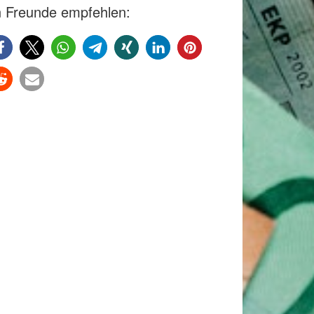
 Freunde empfehlen: