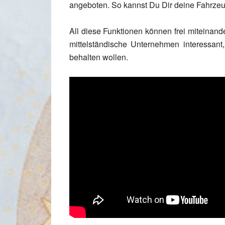
angeboten. So kannst Du Dir deine Fahrzeug
All diese Funktionen können frei miteinand
mittelständische Unternehmen interessant
behalten wollen.