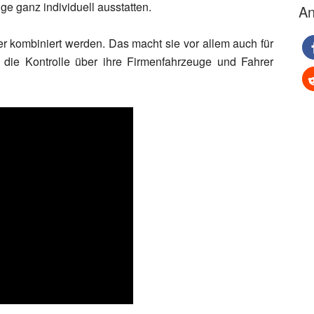
e ganz individuell ausstatten.
An
er kombiniert werden. Das macht sie vor allem auch für
, die Kontrolle über ihre Firmenfahrzeuge und Fahrer