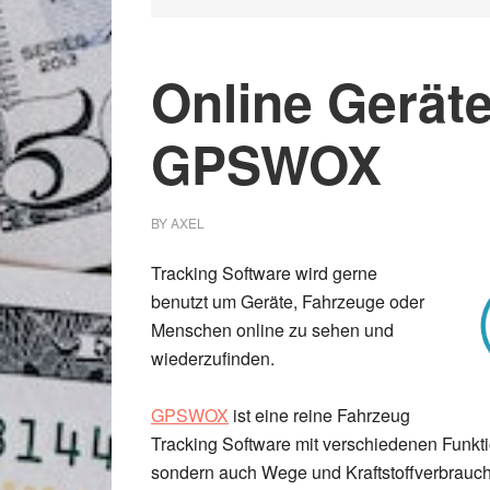
Online Geräte
GPSWOX
BY
AXEL
Tracking Software wird gerne
benutzt um Geräte, Fahrzeuge oder
Menschen online zu sehen und
wiederzufinden.
GPSWOX
ist eine reine Fahrzeug
Tracking Software mit verschiedenen Funkti
sondern auch Wege und Kraftstoffverbrauch 