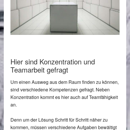
Hier sind Konzentration und
Teamarbeit gefragt
Um einen Ausweg aus dem Raum finden zu können,
sind verschiedene Kompetenzen gefragt. Neben
Konzentration kommt es hier auch auf Teamfähigkeit
an.
Denn um der Lösung Schritt für Schritt näher zu
kommen, müssen verschiedene Aufgaben bewältigt