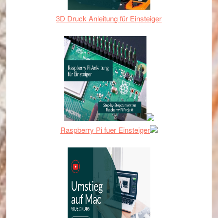
3D Druck Anleitung für Einsteiger
Raspberry Pi fuer Einsteiger