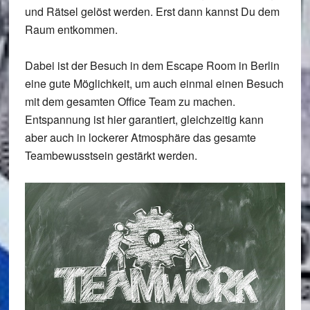
und Rätsel gelöst werden. Erst dann kannst Du dem
Raum entkommen.
Dabei ist der Besuch in dem Escape Room in Berlin
eine gute Möglichkeit, um auch einmal einen Besuch
mit dem gesamten Office Team zu machen.
Entspannung ist hier garantiert, gleichzeitig kann
aber auch in lockerer Atmosphäre das gesamte
Teambewusstsein gestärkt werden.