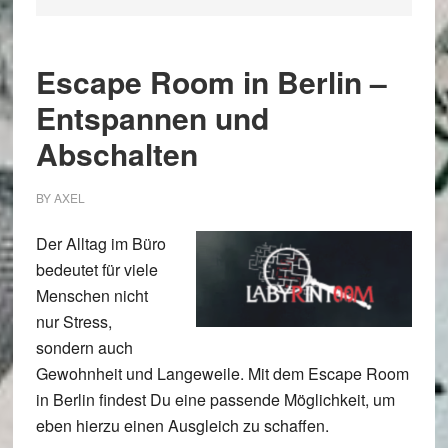
Escape Room in Berlin –
Entspannen und
Abschalten
BY
AXEL
Der Alltag im Büro
bedeutet für viele
Menschen nicht
nur Stress,
sondern auch
Gewohnheit und Langeweile. Mit dem Escape Room
in Berlin findest Du eine passende Möglichkeit, um
eben hierzu einen Ausgleich zu schaffen.