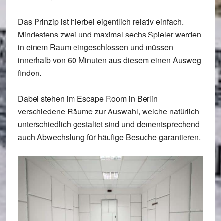
Das Prinzip ist hierbei eigentlich relativ einfach.
Mindestens zwei und maximal sechs Spieler werden
in einem Raum eingeschlossen und müssen
innerhalb von 60 Minuten aus diesem einen Ausweg
finden.
Dabei stehen im Escape Room in Berlin
verschiedene Räume zur Auswahl, welche natürlich
unterschiedlich gestaltet sind und dementsprechend
auch Abwechslung für häufige Besuche garantieren.