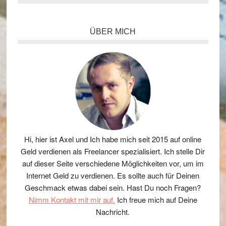
Seitenspalte
ÜBER MICH
Hi, hier ist Axel und Ich habe mich seit 2015 auf online
Geld verdienen als Freelancer spezialisiert. Ich stelle Dir
auf dieser Seite verschiedene Möglichkeiten vor, um im
Internet Geld zu verdienen. Es sollte auch für Deinen
Geschmack etwas dabei sein. Hast Du noch Fragen?
Nimm Kontakt mit mir auf.
Ich freue mich auf Deine
Nachricht.