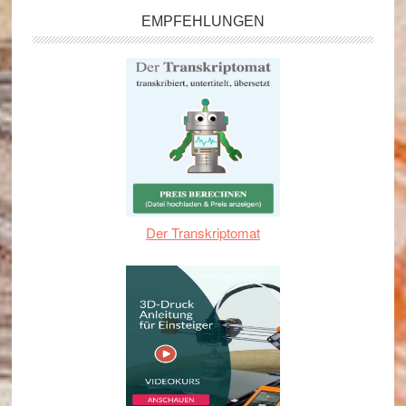
EMPFEHLUNGEN
Der Transkriptomat