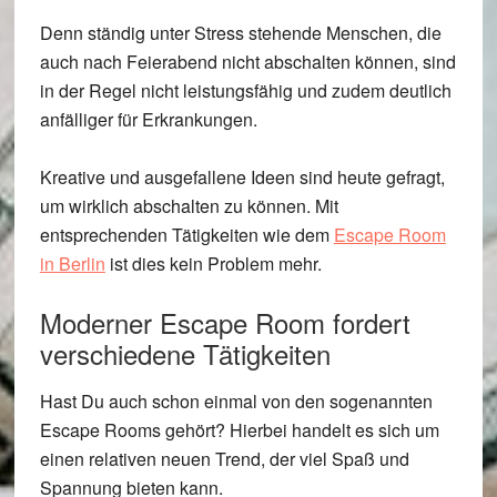
Denn ständig unter Stress stehende Menschen, die
auch nach Feierabend nicht abschalten können, sind
in der Regel nicht leistungsfähig und zudem deutlich
anfälliger für Erkrankungen.
Kreative und ausgefallene Ideen sind heute gefragt,
um wirklich abschalten zu können. Mit
entsprechenden Tätigkeiten wie dem
Escape Room
in Berlin
ist dies kein Problem mehr.
Moderner Escape Room fordert
verschiedene Tätigkeiten
Hast Du auch schon einmal von den sogenannten
Escape Rooms gehört? Hierbei handelt es sich um
einen relativen neuen Trend, der viel Spaß und
Spannung bieten kann.